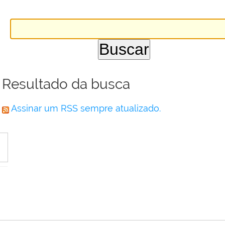
Resultado da busca
Assinar um RSS sempre atualizado.