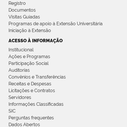
Registro
Documentos
Visitas Guiadas
Programas de apoio à Extensão Universitária
Iniciação à Extensão
ACESSO À INFORMAÇÃO
Institucional
Ações e Programas
Participação Social
Auditorias
Convênios e Transferências
Receitas e Despesas
Licitações e Contratos
Servidores
Informações Classificadas
SIC
Perguntas frequentes
Dados Abertos