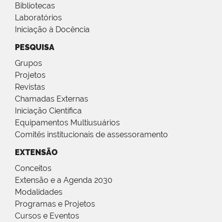
Bibliotecas
Laboratórios
Iniciação à Docência
PESQUISA
Grupos
Projetos
Revistas
Chamadas Externas
Iniciação Científica
Equipamentos Multiusuários
Comitês institucionais de assessoramento
EXTENSÃO
Conceitos
Extensão e a Agenda 2030
Modalidades
Programas e Projetos
Cursos e Eventos