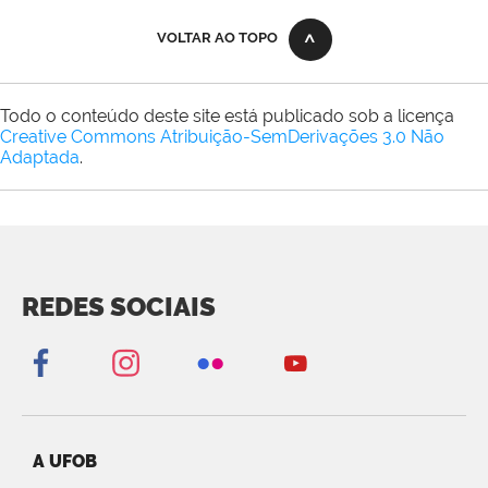
VOLTAR AO TOPO
Todo o conteúdo deste site está publicado sob a licença
Creative Commons Atribuição-SemDerivações 3.0 Não
Adaptada
.
REDES SOCIAIS
A UFOB