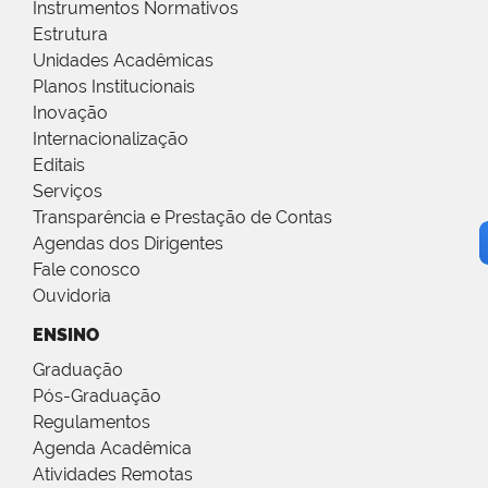
Instrumentos Normativos
Estrutura
Unidades Acadêmicas
Planos Institucionais
Inovação
Internacionalização
Editais
Serviços
Transparência e Prestação de Contas
Agendas dos Dirigentes
Fale conosco
Ouvidoria
ENSINO
Graduação
Pós-Graduação
Regulamentos
Agenda Acadêmica
Atividades Remotas