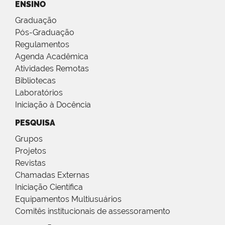
ENSINO
Graduação
Pós-Graduação
Regulamentos
Agenda Acadêmica
Atividades Remotas
Bibliotecas
Laboratórios
Iniciação à Docência
PESQUISA
Grupos
Projetos
Revistas
Chamadas Externas
Iniciação Científica
Equipamentos Multiusuários
Comitês institucionais de assessoramento