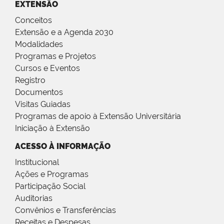
EXTENSÃO
Conceitos
Extensão e a Agenda 2030
Modalidades
Programas e Projetos
Cursos e Eventos
Registro
Documentos
Visitas Guiadas
Programas de apoio à Extensão Universitária
Iniciação à Extensão
ACESSO À INFORMAÇÃO
Institucional
Ações e Programas
Participação Social
Auditorias
Convênios e Transferências
Receitas e Despesas