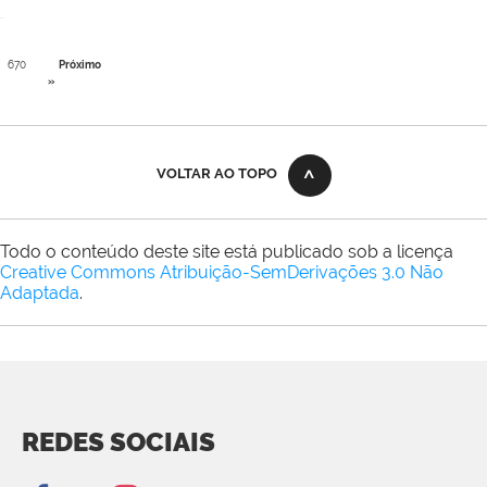
670
Próximo
»
VOLTAR AO TOPO
Todo o conteúdo deste site está publicado sob a licença
Creative Commons Atribuição-SemDerivações 3.0 Não
Adaptada
.
REDES SOCIAIS