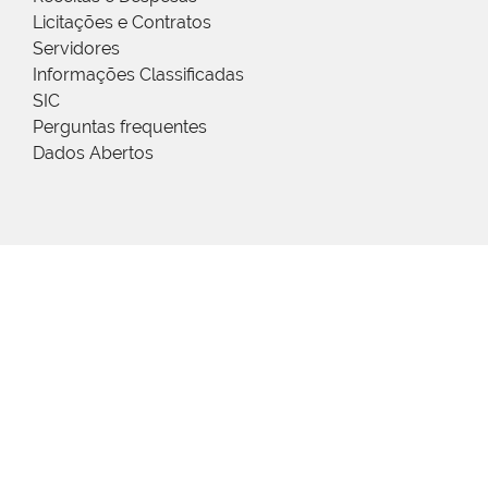
Licitações e Contratos
Servidores
Informações Classificadas
SIC
Perguntas frequentes
Dados Abertos