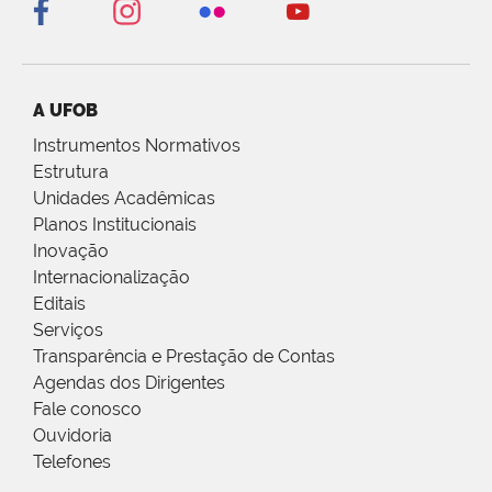
A UFOB
Instrumentos Normativos
Estrutura
Unidades Acadêmicas
Planos Institucionais
Inovação
Internacionalização
Editais
Serviços
Transparência e Prestação de Contas
Agendas dos Dirigentes
Fale conosco
Ouvidoria
Telefones