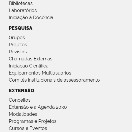
Bibliotecas
Laboratórios
Iniciação à Docência
PESQUISA
Grupos
Projetos
Revistas
Chamadas Externas
Iniciação Científica
Equipamentos Multiusuários
Comitês institucionais de assessoramento
EXTENSÃO
Conceitos
Extensão e a Agenda 2030
Modalidades
Programas e Projetos
Cursos e Eventos