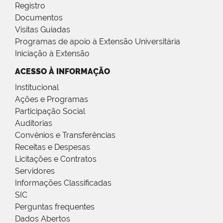
Registro
Documentos
Visitas Guiadas
Programas de apoio à Extensão Universitária
Iniciação à Extensão
ACESSO À INFORMAÇÃO
Institucional
Ações e Programas
Participação Social
Auditorias
Convênios e Transferências
Receitas e Despesas
Licitações e Contratos
Servidores
Informações Classificadas
SIC
Perguntas frequentes
Dados Abertos