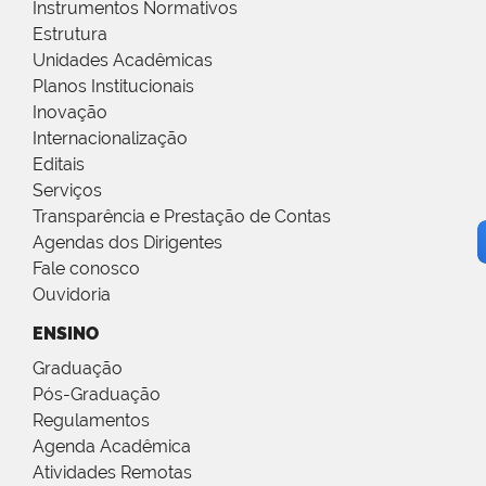
Instrumentos Normativos
Estrutura
Unidades Acadêmicas
Planos Institucionais
Inovação
Internacionalização
Editais
Serviços
Transparência e Prestação de Contas
Agendas dos Dirigentes
Fale conosco
Ouvidoria
ENSINO
Graduação
Pós-Graduação
Regulamentos
Agenda Acadêmica
Atividades Remotas