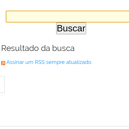
Resultado da busca
Assinar um RSS sempre atualizado.