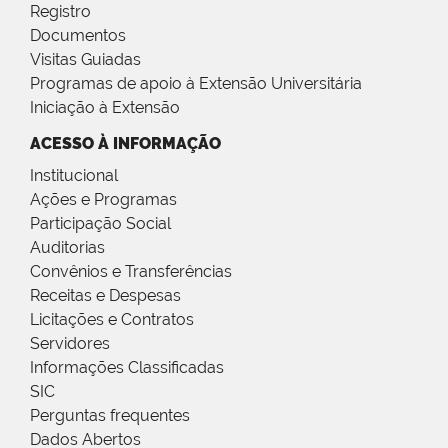
Registro
Documentos
Visitas Guiadas
Programas de apoio à Extensão Universitária
Iniciação à Extensão
ACESSO À INFORMAÇÃO
Institucional
Ações e Programas
Participação Social
Auditorias
Convênios e Transferências
Receitas e Despesas
Licitações e Contratos
Servidores
Informações Classificadas
SIC
Perguntas frequentes
Dados Abertos