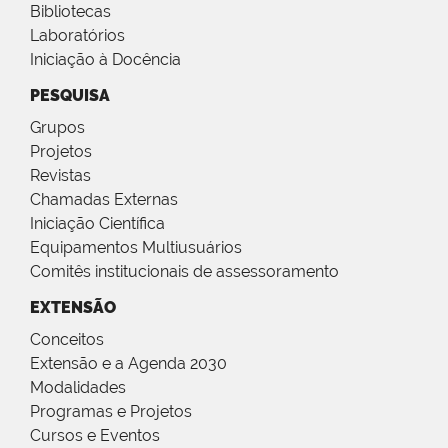
Bibliotecas
Laboratórios
Iniciação à Docência
PESQUISA
Grupos
Projetos
Revistas
Chamadas Externas
Iniciação Científica
Equipamentos Multiusuários
Comitês institucionais de assessoramento
EXTENSÃO
Conceitos
Extensão e a Agenda 2030
Modalidades
Programas e Projetos
Cursos e Eventos