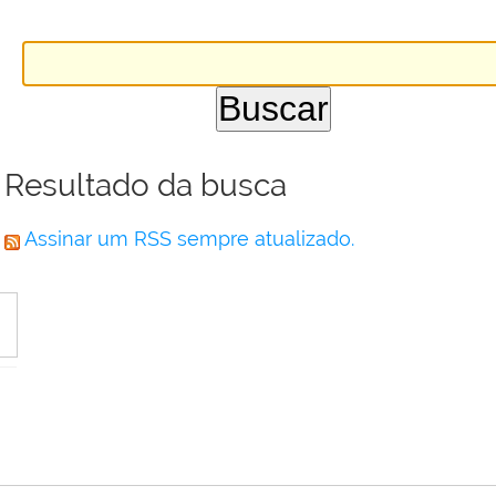
Resultado da busca
Assinar um RSS sempre atualizado.