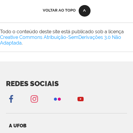
VOLTAR AO TOPO
Todo o conteúdo deste site está publicado sob a licença
Creative Commons Atribuição-SemDerivações 3.0 Não
Adaptada
.
REDES SOCIAIS
A UFOB