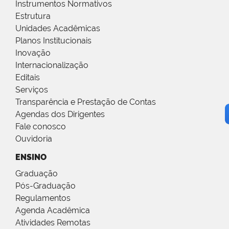
Instrumentos Normativos
Estrutura
Unidades Acadêmicas
Planos Institucionais
Inovação
Internacionalização
Editais
Serviços
Transparência e Prestação de Contas
Agendas dos Dirigentes
Fale conosco
Ouvidoria
ENSINO
Graduação
Pós-Graduação
Regulamentos
Agenda Acadêmica
Atividades Remotas