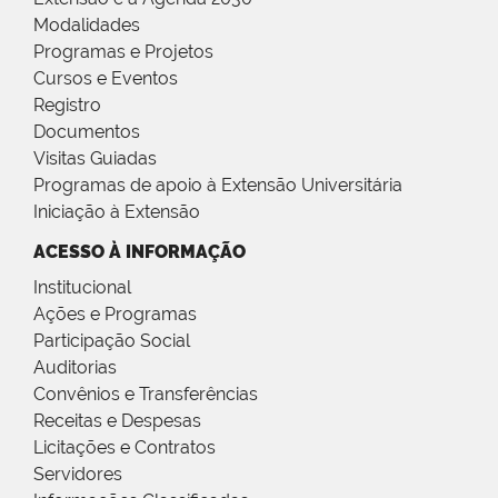
Modalidades
Programas e Projetos
Cursos e Eventos
Registro
Documentos
Visitas Guiadas
Programas de apoio à Extensão Universitária
Iniciação à Extensão
ACESSO À INFORMAÇÃO
Institucional
Ações e Programas
Participação Social
Auditorias
Convênios e Transferências
Receitas e Despesas
Licitações e Contratos
Servidores