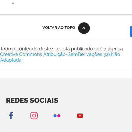
»
VOLTAR AO TOPO
Todo o conteúdo deste site está publicado sob a licença
Creative Commons Atribuição-SemDerivações 3.0 Não
Adaptada
.
REDES SOCIAIS