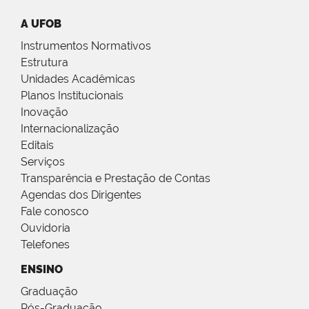
A UFOB
Instrumentos Normativos
Estrutura
Unidades Acadêmicas
Planos Institucionais
Inovação
Internacionalização
Editais
Serviços
Transparência e Prestação de Contas
Agendas dos Dirigentes
Fale conosco
Ouvidoria
Telefones
ENSINO
Graduação
Pós-Graduação