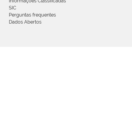
Informações Classificadas
SIC
Perguntas frequentes
Dados Abertos