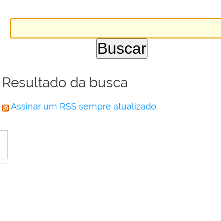
Resultado da busca
Assinar um RSS sempre atualizado.