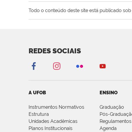
Todo o conteúdo deste site está publicado sob 
REDES SOCIAIS
A UFOB
ENSINO
Instrumentos Normativos
Graduação
Estrutura
Pós-Graduaçã
Unidades Acadêmicas
Regulamentos
Planos Institucionais
Agenda