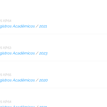
5 15h54
gistros Acadêmicos
/
2021
5 15h53
gistros Acadêmicos
/
2023
5 15h55
gistros Acadêmicos
/
2020
5 15h54