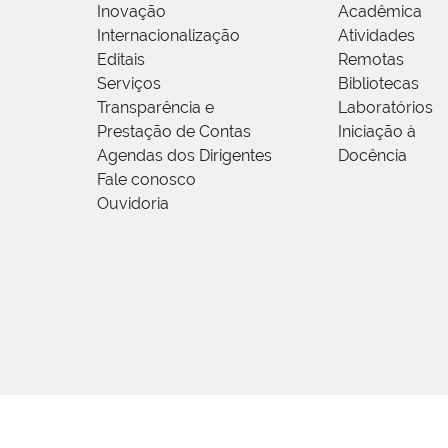
Inovação
Acadêmica
Internacionalização
Atividades
Editais
Remotas
Serviços
Bibliotecas
Transparência e
Laboratórios
Prestação de Contas
Iniciação à
Agendas dos Dirigentes
Docência
Fale conosco
Ouvidoria