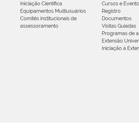
Iniciação Científica
Cursos e Event
Equipamentos Multiusuários
Registro
Comitês institucionais de
Documentos
assessoramento
Visitas Guiadas
Programas de a
Extensão Univers
Iniciação à Exte