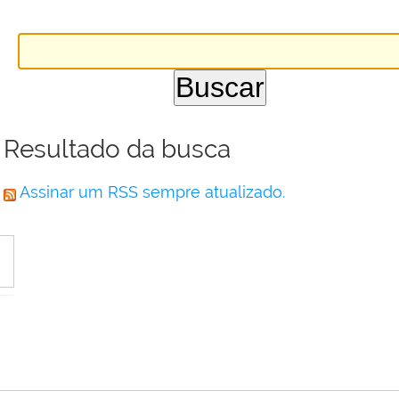
Resultado da busca
Assinar um RSS sempre atualizado.