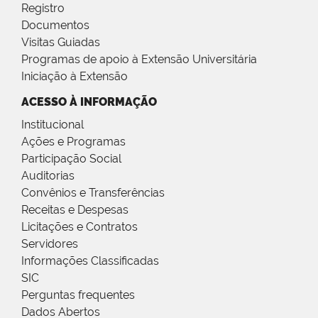
Registro
Documentos
Visitas Guiadas
Programas de apoio à Extensão Universitária
Iniciação à Extensão
ACESSO À INFORMAÇÃO
Institucional
Ações e Programas
Participação Social
Auditorias
Convênios e Transferências
Receitas e Despesas
Licitações e Contratos
Servidores
Informações Classificadas
SIC
Perguntas frequentes
Dados Abertos