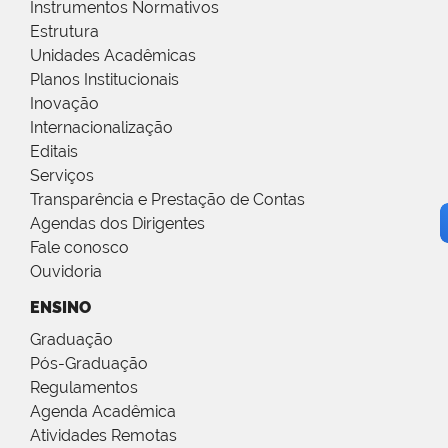
Instrumentos Normativos
Estrutura
Unidades Acadêmicas
Planos Institucionais
Inovação
Internacionalização
Editais
Serviços
Transparência e Prestação de Contas
Agendas dos Dirigentes
Fale conosco
Ouvidoria
ENSINO
Graduação
Pós-Graduação
Regulamentos
Agenda Acadêmica
Atividades Remotas