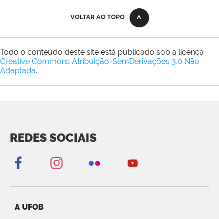
VOLTAR AO TOPO
Todo o conteúdo deste site está publicado sob a licença
Creative Commons Atribuição-SemDerivações 3.0 Não
Adaptada
.
REDES SOCIAIS
A UFOB