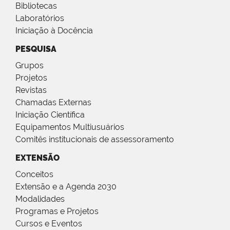
Bibliotecas
Laboratórios
Iniciação à Docência
PESQUISA
Grupos
Projetos
Revistas
Chamadas Externas
Iniciação Científica
Equipamentos Multiusuários
Comitês institucionais de assessoramento
EXTENSÃO
Conceitos
Extensão e a Agenda 2030
Modalidades
Programas e Projetos
Cursos e Eventos