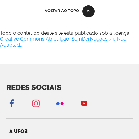
VOLTAR AO TOPO
Todo o conteúdo deste site está publicado sob a licença
Creative Commons Atribuição-SemDerivações 3.0 Não
Adaptada
.
REDES SOCIAIS
A UFOB