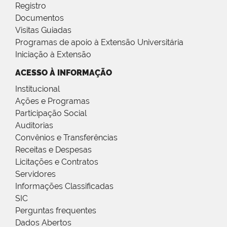
Registro
Documentos
Visitas Guiadas
Programas de apoio à Extensão Universitária
Iniciação à Extensão
ACESSO À INFORMAÇÃO
Institucional
Ações e Programas
Participação Social
Auditorias
Convênios e Transferências
Receitas e Despesas
Licitações e Contratos
Servidores
Informações Classificadas
SIC
Perguntas frequentes
Dados Abertos