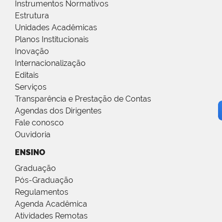
Instrumentos Normativos
Estrutura
Unidades Acadêmicas
Planos Institucionais
Inovação
Internacionalização
Editais
Serviços
Transparência e Prestação de Contas
Agendas dos Dirigentes
Fale conosco
Ouvidoria
ENSINO
Graduação
Pós-Graduação
Regulamentos
Agenda Acadêmica
Atividades Remotas