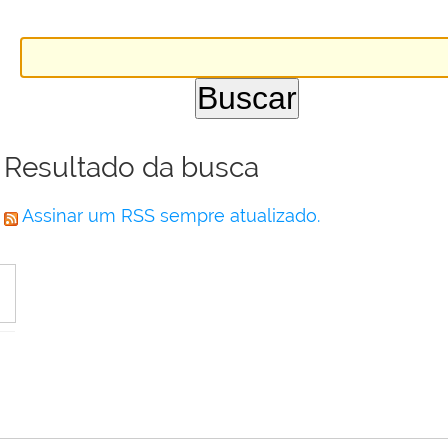
Resultado da busca
Assinar um RSS sempre atualizado.