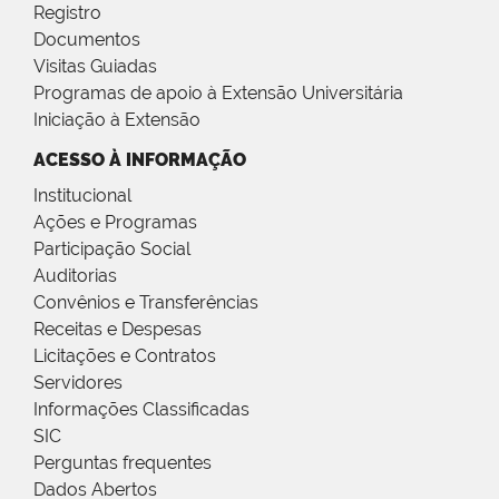
Registro
Documentos
Visitas Guiadas
Programas de apoio à Extensão Universitária
Iniciação à Extensão
ACESSO À INFORMAÇÃO
Institucional
Ações e Programas
Participação Social
Auditorias
Convênios e Transferências
Receitas e Despesas
Licitações e Contratos
Servidores
Informações Classificadas
SIC
Perguntas frequentes
Dados Abertos