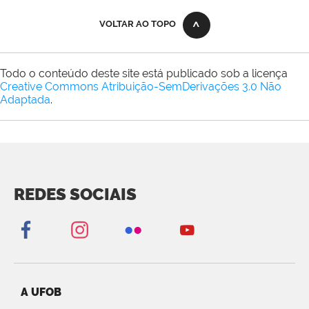
VOLTAR AO TOPO
Todo o conteúdo deste site está publicado sob a licença
Creative Commons Atribuição-SemDerivações 3.0 Não
Adaptada
.
REDES SOCIAIS
A UFOB