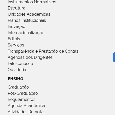
Instrumentos Normativos
Estrutura
Unidades Acadêmicas
Planos Institucionais
Inovação
Internacionalização
Editais
Serviços
Transparência e Prestação de Contas
Agendas dos Dirigentes
Fale conosco
Ouvidoria
ENSINO
Graduação
Pós-Graduação
Regulamentos
Agenda Acadêmica
Atividades Remotas