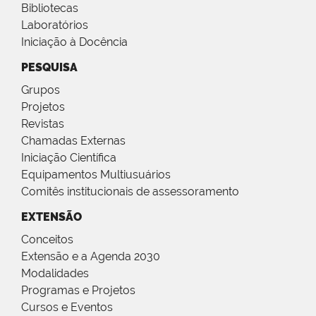
Bibliotecas
Laboratórios
Iniciação à Docência
PESQUISA
Grupos
Projetos
Revistas
Chamadas Externas
Iniciação Científica
Equipamentos Multiusuários
Comitês institucionais de assessoramento
EXTENSÃO
Conceitos
Extensão e a Agenda 2030
Modalidades
Programas e Projetos
Cursos e Eventos