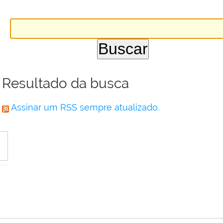
Resultado da busca
Assinar um RSS sempre atualizado.