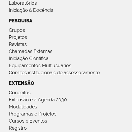
Laboratórios
Iniciação à Docência
PESQUISA
Grupos
Projetos
Revistas
Chamadas Externas
Iniciação Científica
Equipamentos Multiusuários
Comitês institucionais de assessoramento
EXTENSÃO
Conceitos
Extensão e a Agenda 2030
Modalidades
Programas e Projetos
Cursos e Eventos
Registro