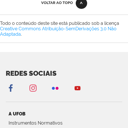
VOLTAR AO TOPO
Todo o conteúdo deste site está publicado sob a licença
Creative Commons Atribuição-SemDerivações 3.0 Não
Adaptada
.
REDES SOCIAIS
A UFOB
Instrumentos Normativos