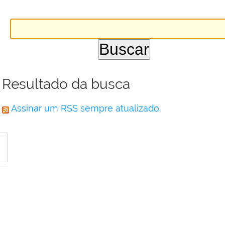
Resultado da busca
Assinar um RSS sempre atualizado.