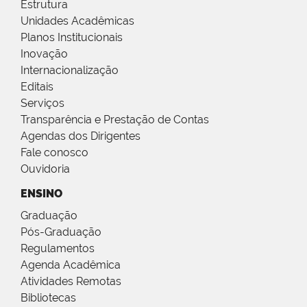
Estrutura
Unidades Acadêmicas
Planos Institucionais
Inovação
Internacionalização
Editais
Serviços
Transparência e Prestação de Contas
Agendas dos Dirigentes
Fale conosco
Ouvidoria
ENSINO
Graduação
Pós-Graduação
Regulamentos
Agenda Acadêmica
Atividades Remotas
Bibliotecas