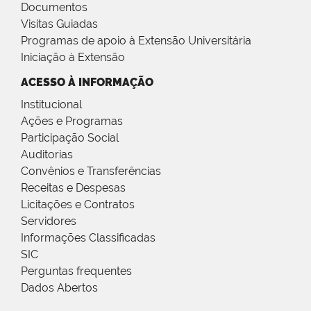
Documentos
Visitas Guiadas
Programas de apoio à Extensão Universitária
Iniciação à Extensão
ACESSO À INFORMAÇÃO
Institucional
Ações e Programas
Participação Social
Auditorias
Convênios e Transferências
Receitas e Despesas
Licitações e Contratos
Servidores
Informações Classificadas
SIC
Perguntas frequentes
Dados Abertos