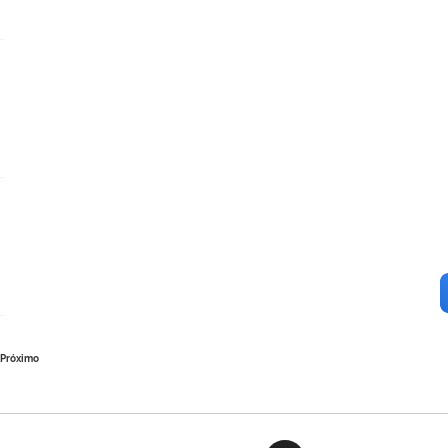
Próximo