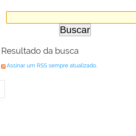
Resultado da busca
Assinar um RSS sempre atualizado.