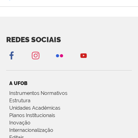
REDES SOCIAIS
A UFOB
Instrumentos Normativos
Estrutura
Unidades Acadêmicas
Planos Institucionais
Inovação
Internacionalização
Editais