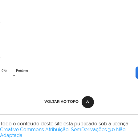
670
Próximo
»
VOLTAR AO TOPO
Todo o conteúdo deste site está publicado sob a licença
Creative Commons Atribuição-SemDerivações 3.0 Não
Adaptada
.