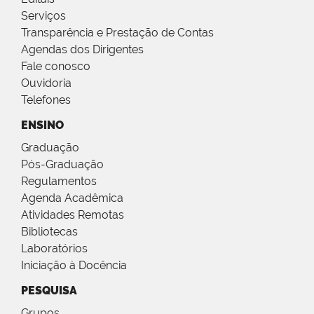
Serviços
Transparência e Prestação de Contas
Agendas dos Dirigentes
Fale conosco
Ouvidoria
Telefones
ENSINO
Graduação
Pós-Graduação
Regulamentos
Agenda Acadêmica
Atividades Remotas
Bibliotecas
Laboratórios
Iniciação à Docência
PESQUISA
Grupos