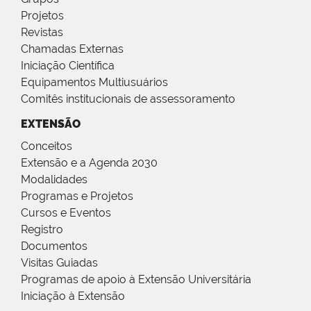
Projetos
Revistas
Chamadas Externas
Iniciação Científica
Equipamentos Multiusuários
Comitês institucionais de assessoramento
EXTENSÃO
Conceitos
Extensão e a Agenda 2030
Modalidades
Programas e Projetos
Cursos e Eventos
Registro
Documentos
Visitas Guiadas
Programas de apoio à Extensão Universitária
Iniciação à Extensão