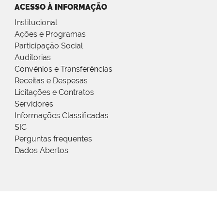
ACESSO À INFORMAÇÃO
Institucional
Ações e Programas
Participação Social
Auditorias
Convênios e Transferências
Receitas e Despesas
Licitações e Contratos
Servidores
Informações Classificadas
SIC
Perguntas frequentes
Dados Abertos