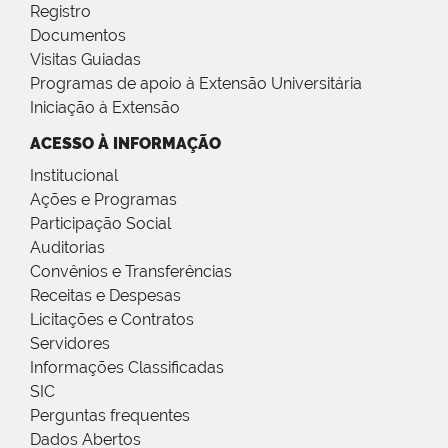
Registro
Documentos
Visitas Guiadas
Programas de apoio à Extensão Universitária
Iniciação à Extensão
ACESSO À INFORMAÇÃO
Institucional
Ações e Programas
Participação Social
Auditorias
Convênios e Transferências
Receitas e Despesas
Licitações e Contratos
Servidores
Informações Classificadas
SIC
Perguntas frequentes
Dados Abertos