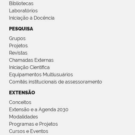
Bibliotecas
Laboratórios
Iniciação à Docência
PESQUISA
Grupos
Projetos
Revistas
Chamadas Externas
Iniciação Científica
Equipamentos Multiusuários
Comitês institucionais de assessoramento
EXTENSÃO
Conceitos
Extensão e a Agenda 2030
Modalidades
Programas e Projetos
Cursos e Eventos