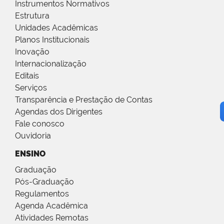
Instrumentos Normativos
Estrutura
Unidades Acadêmicas
Planos Institucionais
Inovação
Internacionalização
Editais
Serviços
Transparência e Prestação de Contas
Agendas dos Dirigentes
Fale conosco
Ouvidoria
ENSINO
Graduação
Pós-Graduação
Regulamentos
Agenda Acadêmica
Atividades Remotas