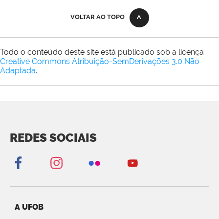
VOLTAR AO TOPO
Todo o conteúdo deste site está publicado sob a licença
Creative Commons Atribuição-SemDerivações 3.0 Não
Adaptada
.
REDES SOCIAIS
A UFOB