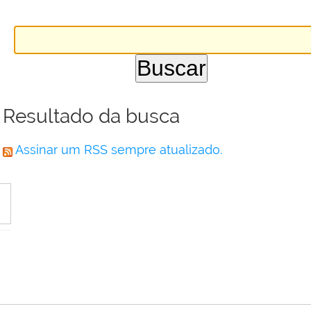
Resultado da busca
Assinar um RSS sempre atualizado.