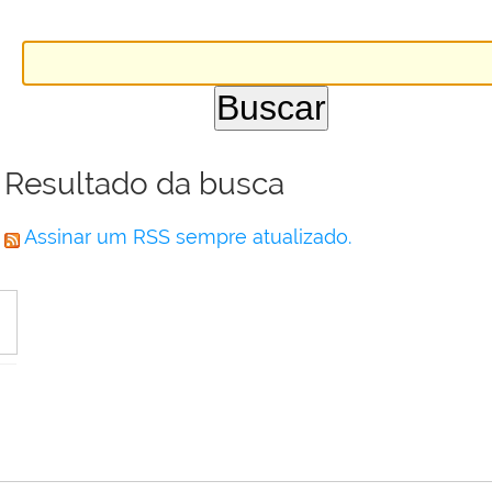
Resultado da busca
Assinar um RSS sempre atualizado.