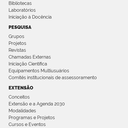
Bibliotecas
Laboratórios
Iniciação à Docência
PESQUISA
Grupos
Projetos
Revistas
Chamadas Externas
Iniciação Científica
Equipamentos Multiusuários
Comitês institucionais de assessoramento
EXTENSÃO
Conceitos
Extensão e a Agenda 2030
Modalidades
Programas e Projetos
Cursos e Eventos