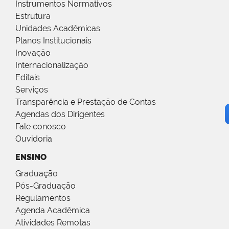
Instrumentos Normativos
Estrutura
Unidades Acadêmicas
Planos Institucionais
Inovação
Internacionalização
Editais
Serviços
Transparência e Prestação de Contas
Agendas dos Dirigentes
Fale conosco
Ouvidoria
ENSINO
Graduação
Pós-Graduação
Regulamentos
Agenda Acadêmica
Atividades Remotas