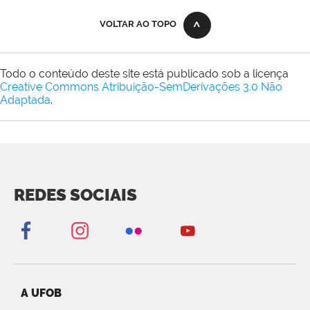
VOLTAR AO TOPO
Todo o conteúdo deste site está publicado sob a licença
Creative Commons Atribuição-SemDerivações 3.0 Não
Adaptada
.
REDES SOCIAIS
A UFOB