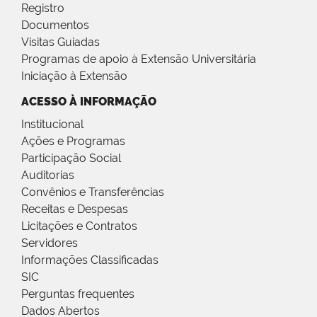
Registro
Documentos
Visitas Guiadas
Programas de apoio à Extensão Universitária
Iniciação à Extensão
ACESSO À INFORMAÇÃO
Institucional
Ações e Programas
Participação Social
Auditorias
Convênios e Transferências
Receitas e Despesas
Licitações e Contratos
Servidores
Informações Classificadas
SIC
Perguntas frequentes
Dados Abertos