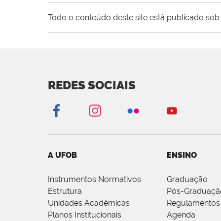
Todo o conteúdo deste site está publicado sob 
REDES SOCIAIS
A UFOB
ENSINO
Instrumentos Normativos
Graduação
Estrutura
Pós-Graduaçã
Unidades Acadêmicas
Regulamentos
Planos Institucionais
Agenda