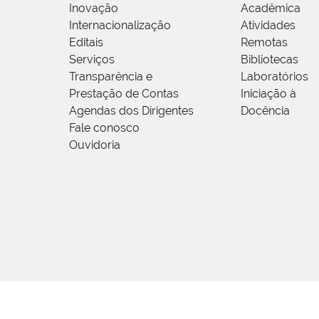
Inovação
Acadêmica
Internacionalização
Atividades
Editais
Remotas
Serviços
Bibliotecas
Transparência e
Laboratórios
Prestação de Contas
Iniciação à
Agendas dos Dirigentes
Docência
Fale conosco
Ouvidoria