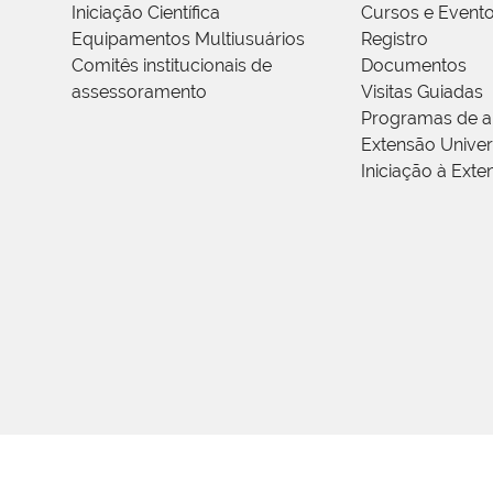
Iniciação Científica
Cursos e Event
Equipamentos Multiusuários
Registro
Comitês institucionais de
Documentos
assessoramento
Visitas Guiadas
Programas de a
Extensão Univers
Iniciação à Exte