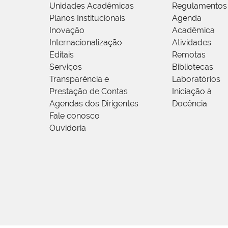
Unidades Acadêmicas
Regulamentos
Planos Institucionais
Agenda
Inovação
Acadêmica
Internacionalização
Atividades
Editais
Remotas
Serviços
Bibliotecas
Transparência e
Laboratórios
Prestação de Contas
Iniciação à
Agendas dos Dirigentes
Docência
Fale conosco
Ouvidoria