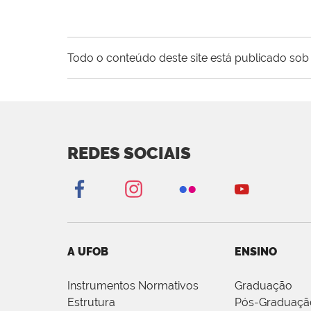
Todo o conteúdo deste site está publicado sob 
REDES SOCIAIS
A UFOB
ENSINO
Instrumentos Normativos
Graduação
Estrutura
Pós-Graduaçã