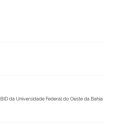
PIBID da Universidade Federal do Oeste da Bahia