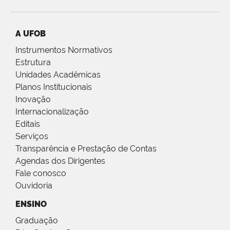
A UFOB
Instrumentos Normativos
Estrutura
Unidades Acadêmicas
Planos Institucionais
Inovação
Internacionalização
Editais
Serviços
Transparência e Prestação de Contas
Agendas dos Dirigentes
Fale conosco
Ouvidoria
ENSINO
Graduação