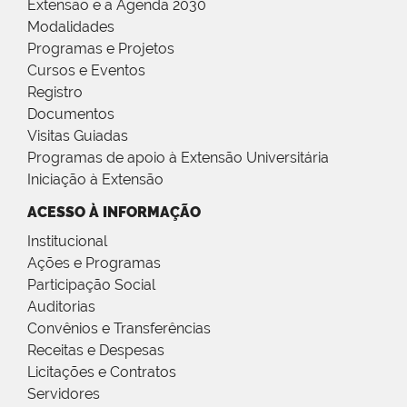
Extensão e a Agenda 2030
Modalidades
Programas e Projetos
Cursos e Eventos
Registro
Documentos
Visitas Guiadas
Programas de apoio à Extensão Universitária
Iniciação à Extensão
ACESSO À INFORMAÇÃO
Institucional
Ações e Programas
Participação Social
Auditorias
Convênios e Transferências
Receitas e Despesas
Licitações e Contratos
Servidores