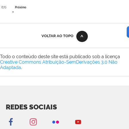
670
Próximo
»
VOLTAR AO TOPO
Todo o conteúdo deste site está publicado sob a licença
Creative Commons Atribuição-SemDerivações 3.0 Não
Adaptada
.
REDES SOCIAIS