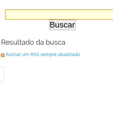
Resultado da busca
Assinar um RSS sempre atualizado.