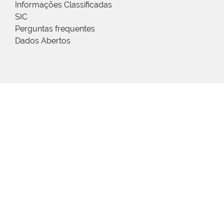
Informações Classificadas
SIC
Perguntas frequentes
Dados Abertos