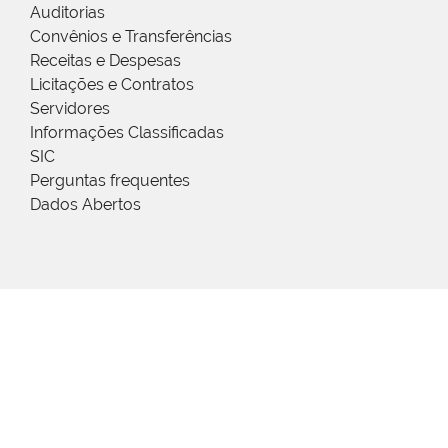
Auditorias
Convênios e Transferências
Receitas e Despesas
Licitações e Contratos
Servidores
Informações Classificadas
SIC
Perguntas frequentes
Dados Abertos