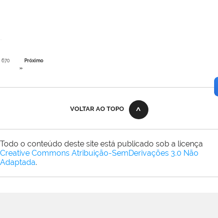
670
Próximo
»
VOLTAR AO TOPO
Todo o conteúdo deste site está publicado sob a licença
Creative Commons Atribuição-SemDerivações 3.0 Não
Adaptada
.