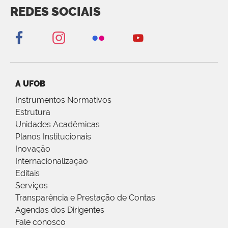
REDES SOCIAIS
A UFOB
Instrumentos Normativos
Estrutura
Unidades Acadêmicas
Planos Institucionais
Inovação
Internacionalização
Editais
Serviços
Transparência e Prestação de Contas
Agendas dos Dirigentes
Fale conosco