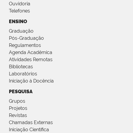
Ouvidoria
Telefones
ENSINO
Graduação
Pós-Graduação
Regulamentos
Agenda Acadêmica
Atividades Remotas
Bibliotecas
Laboratórios
Iniciação à Docência
PESQUISA
Grupos
Projetos
Revistas
Chamadas Externas
Iniciação Científica