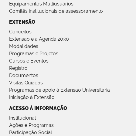
Equipamentos Multiusuários
Comitês institucionais de assessoramento
EXTENSÃO
Conceitos
Extensão e a Agenda 2030
Modalidades
Programas e Projetos
Cursos e Eventos
Registro
Documentos
Visitas Guiadas
Programas de apoio à Extensão Universitária
Iniciação à Extensão
ACESSO À INFORMAÇÃO
Institucional
Ações e Programas
Participação Social