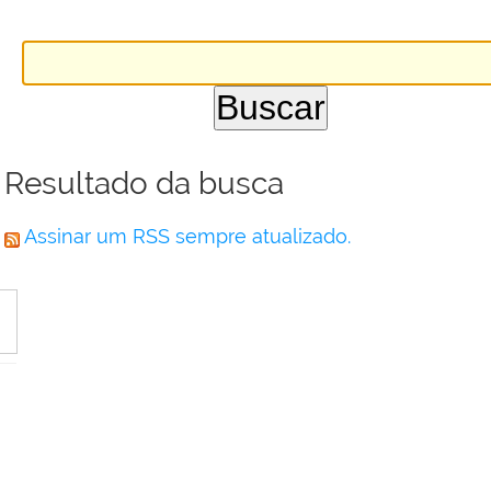
Resultado da busca
Assinar um RSS sempre atualizado.