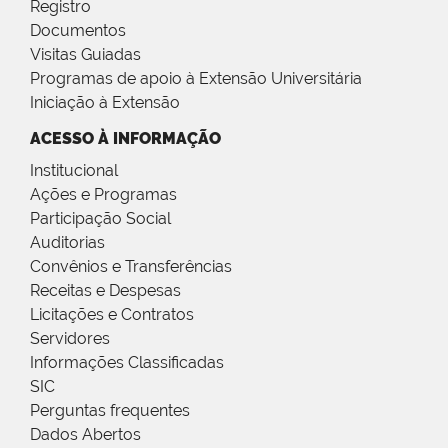
Registro
Documentos
Visitas Guiadas
Programas de apoio à Extensão Universitária
Iniciação à Extensão
ACESSO À INFORMAÇÃO
Institucional
Ações e Programas
Participação Social
Auditorias
Convênios e Transferências
Receitas e Despesas
Licitações e Contratos
Servidores
Informações Classificadas
SIC
Perguntas frequentes
Dados Abertos