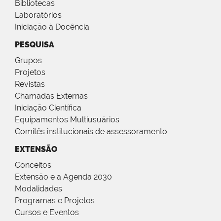
Bibliotecas
Laboratórios
Iniciação à Docência
PESQUISA
Grupos
Projetos
Revistas
Chamadas Externas
Iniciação Científica
Equipamentos Multiusuários
Comitês institucionais de assessoramento
EXTENSÃO
Conceitos
Extensão e a Agenda 2030
Modalidades
Programas e Projetos
Cursos e Eventos