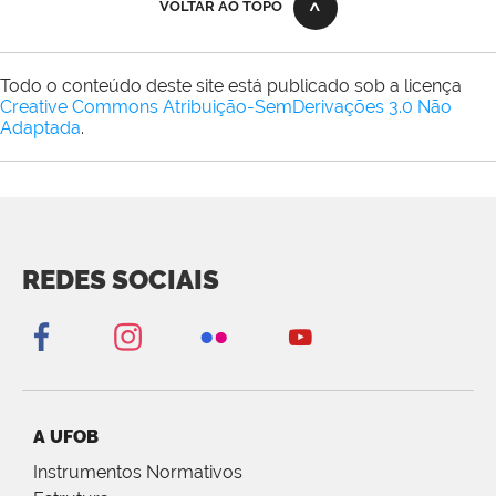
VOLTAR AO TOPO
Todo o conteúdo deste site está publicado sob a licença
Creative Commons Atribuição-SemDerivações 3.0 Não
Adaptada
.
REDES SOCIAIS
A UFOB
Instrumentos Normativos