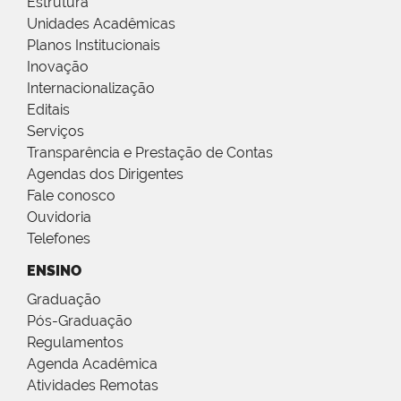
Estrutura
Unidades Acadêmicas
Planos Institucionais
Inovação
Internacionalização
Editais
Serviços
Transparência e Prestação de Contas
Agendas dos Dirigentes
Fale conosco
Ouvidoria
Telefones
ENSINO
Graduação
Pós-Graduação
Regulamentos
Agenda Acadêmica
Atividades Remotas