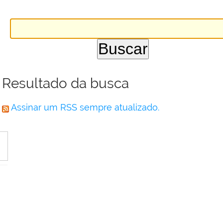
Resultado da busca
Assinar um RSS sempre atualizado.