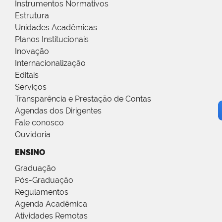
Instrumentos Normativos
Estrutura
Unidades Acadêmicas
Planos Institucionais
Inovação
Internacionalização
Editais
Serviços
Transparência e Prestação de Contas
Agendas dos Dirigentes
Fale conosco
Ouvidoria
ENSINO
Graduação
Pós-Graduação
Regulamentos
Agenda Acadêmica
Atividades Remotas