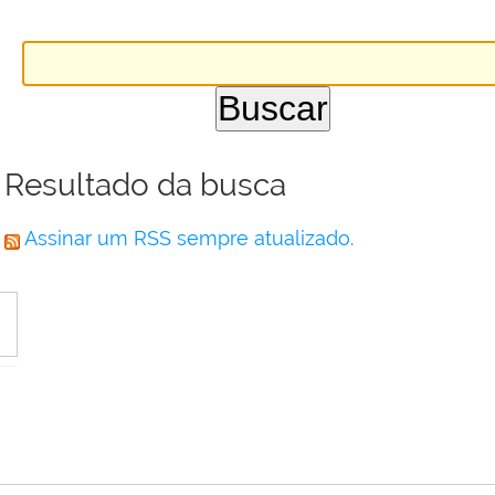
Resultado da busca
Assinar um RSS sempre atualizado.