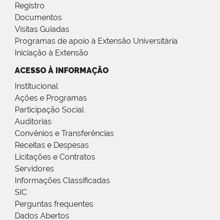
Registro
Documentos
Visitas Guiadas
Programas de apoio à Extensão Universitária
Iniciação à Extensão
ACESSO À INFORMAÇÃO
Institucional
Ações e Programas
Participação Social
Auditorias
Convênios e Transferências
Receitas e Despesas
Licitações e Contratos
Servidores
Informações Classificadas
SIC
Perguntas frequentes
Dados Abertos