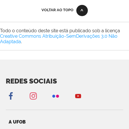
VOLTAR AO TOPO
Todo o conteúdo deste site está publicado sob a licença
Creative Commons Atribuição-SemDerivações 3.0 Não
Adaptada
.
REDES SOCIAIS
A UFOB