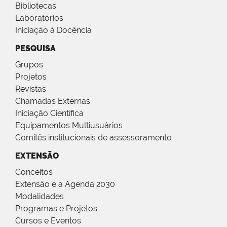
Bibliotecas
Laboratórios
Iniciação à Docência
PESQUISA
Grupos
Projetos
Revistas
Chamadas Externas
Iniciação Científica
Equipamentos Multiusuários
Comitês institucionais de assessoramento
EXTENSÃO
Conceitos
Extensão e a Agenda 2030
Modalidades
Programas e Projetos
Cursos e Eventos