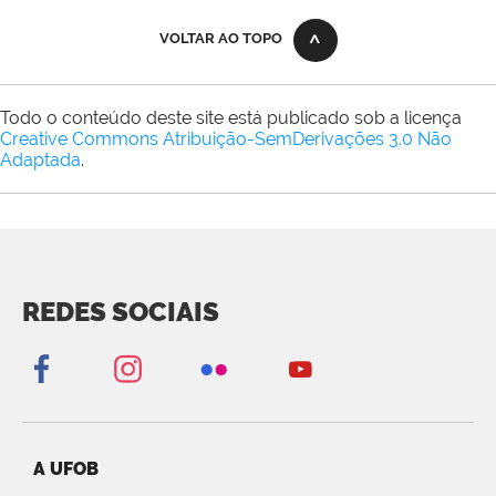
VOLTAR AO TOPO
Todo o conteúdo deste site está publicado sob a licença
Creative Commons Atribuição-SemDerivações 3.0 Não
Adaptada
.
REDES SOCIAIS
A UFOB