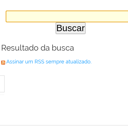
Resultado da busca
Assinar um RSS sempre atualizado.