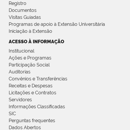
Registro
Documentos
Visitas Guiadas
Programas de apoio à Extensão Universitária
Iniciação à Extensão
ACESSO À INFORMAÇÃO
Institucional
Ações e Programas
Participação Social
Auditorias
Convênios e Transferências
Receitas e Despesas
Licitações e Contratos
Servidores
Informações Classificadas
SIC
Perguntas frequentes
Dados Abertos