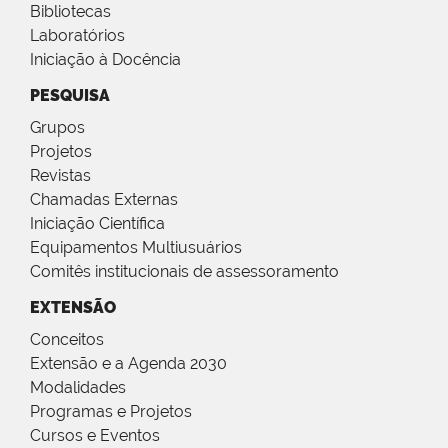
Bibliotecas
Laboratórios
Iniciação à Docência
PESQUISA
Grupos
Projetos
Revistas
Chamadas Externas
Iniciação Científica
Equipamentos Multiusuários
Comitês institucionais de assessoramento
EXTENSÃO
Conceitos
Extensão e a Agenda 2030
Modalidades
Programas e Projetos
Cursos e Eventos