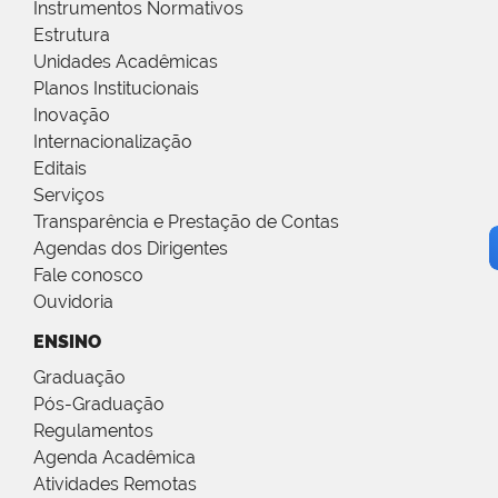
Instrumentos Normativos
Estrutura
Unidades Acadêmicas
Planos Institucionais
Inovação
Internacionalização
Editais
Serviços
Transparência e Prestação de Contas
Agendas dos Dirigentes
Fale conosco
Ouvidoria
ENSINO
Graduação
Pós-Graduação
Regulamentos
Agenda Acadêmica
Atividades Remotas