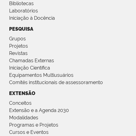
Bibliotecas
Laboratórios
Iniciação à Docência
PESQUISA
Grupos
Projetos
Revistas
Chamadas Externas
Iniciação Científica
Equipamentos Multiusuários
Comitês institucionais de assessoramento
EXTENSÃO
Conceitos
Extensão e a Agenda 2030
Modalidades
Programas e Projetos
Cursos e Eventos