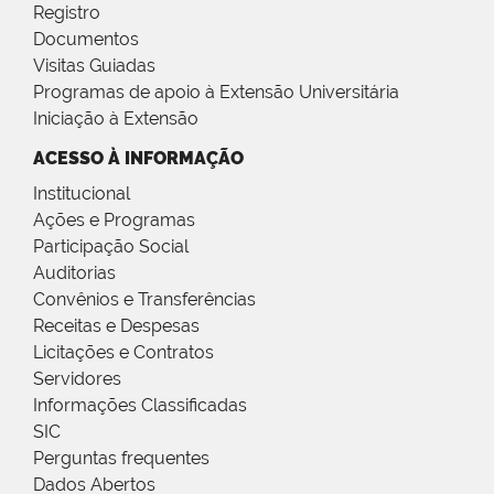
Registro
Documentos
Visitas Guiadas
Programas de apoio à Extensão Universitária
Iniciação à Extensão
ACESSO À INFORMAÇÃO
Institucional
Ações e Programas
Participação Social
Auditorias
Convênios e Transferências
Receitas e Despesas
Licitações e Contratos
Servidores
Informações Classificadas
SIC
Perguntas frequentes
Dados Abertos