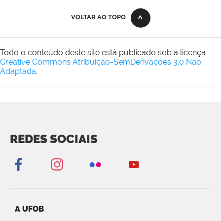
VOLTAR AO TOPO
Todo o conteúdo deste site está publicado sob a licença
Creative Commons Atribuição-SemDerivações 3.0 Não
Adaptada
.
REDES SOCIAIS
A UFOB