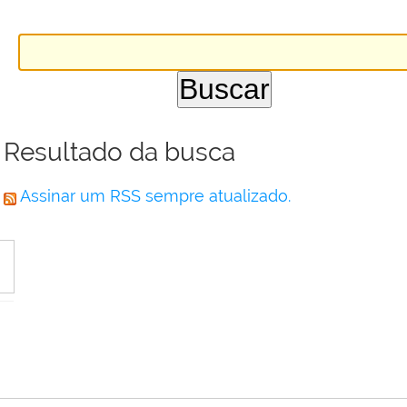
Resultado da busca
Assinar um RSS sempre atualizado.