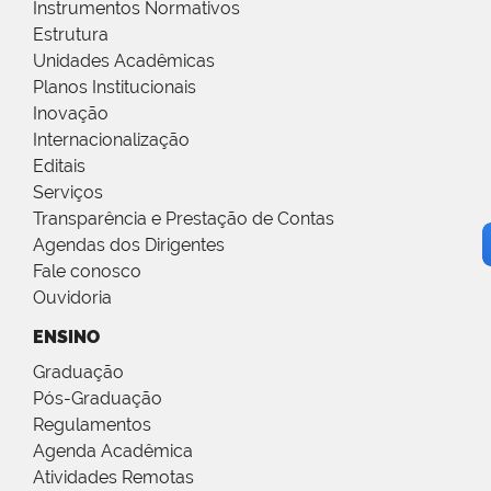
Instrumentos Normativos
Estrutura
Unidades Acadêmicas
Planos Institucionais
Inovação
Internacionalização
Editais
Serviços
Transparência e Prestação de Contas
Agendas dos Dirigentes
Fale conosco
Ouvidoria
ENSINO
Graduação
Pós-Graduação
Regulamentos
Agenda Acadêmica
Atividades Remotas