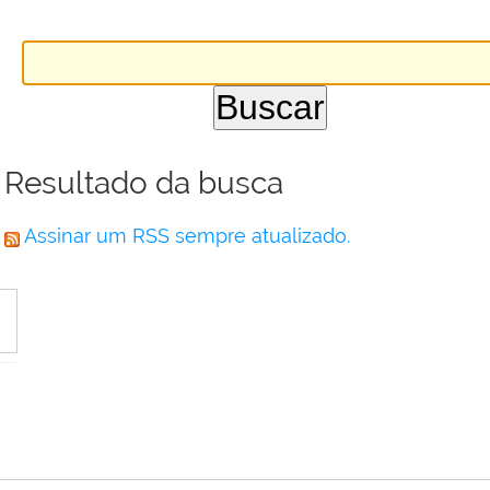
Resultado da busca
Assinar um RSS sempre atualizado.