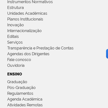
Instrumentos Normativos
Estrutura
Unidades Acadêmicas
Planos Institucionais
Inovação
Internacionalização
Editais
Serviços
Transparência e Prestação de Contas
Agendas dos Dirigentes
Fale conosco
Ouvidoria
ENSINO
Graduação
Pós-Graduação
Regulamentos
Agenda Acadêmica
Atividades Remotas