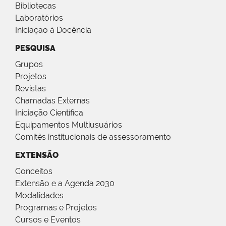
Bibliotecas
Laboratórios
Iniciação à Docência
PESQUISA
Grupos
Projetos
Revistas
Chamadas Externas
Iniciação Científica
Equipamentos Multiusuários
Comitês institucionais de assessoramento
EXTENSÃO
Conceitos
Extensão e a Agenda 2030
Modalidades
Programas e Projetos
Cursos e Eventos