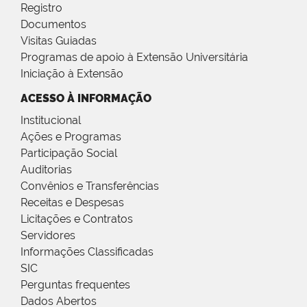
Registro
Documentos
Visitas Guiadas
Programas de apoio à Extensão Universitária
Iniciação à Extensão
ACESSO À INFORMAÇÃO
Institucional
Ações e Programas
Participação Social
Auditorias
Convênios e Transferências
Receitas e Despesas
Licitações e Contratos
Servidores
Informações Classificadas
SIC
Perguntas frequentes
Dados Abertos