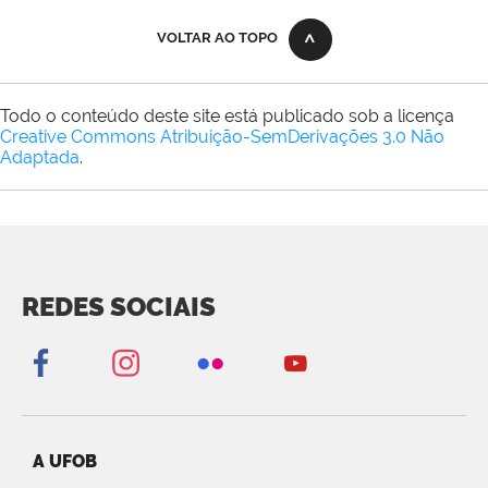
VOLTAR AO TOPO
Todo o conteúdo deste site está publicado sob a licença
Creative Commons Atribuição-SemDerivações 3.0 Não
Adaptada
.
REDES SOCIAIS
A UFOB