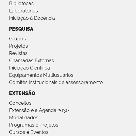
Bibliotecas
Laboratórios
Iniciação à Docência
PESQUISA
Grupos
Projetos
Revistas
Chamadas Externas
Iniciação Científica
Equipamentos Multiusuários
Comitês institucionais de assessoramento
EXTENSÃO
Conceitos
Extensão e a Agenda 2030
Modalidades
Programas e Projetos
Cursos e Eventos