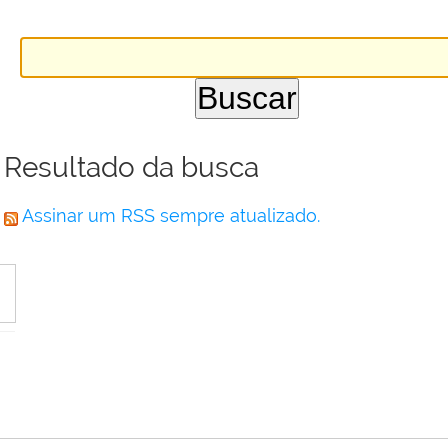
Resultado da busca
Assinar um RSS sempre atualizado.