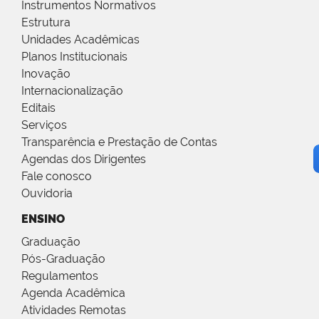
Instrumentos Normativos
Estrutura
Unidades Acadêmicas
Planos Institucionais
Inovação
Internacionalização
Editais
Serviços
Transparência e Prestação de Contas
Agendas dos Dirigentes
Fale conosco
Ouvidoria
ENSINO
Graduação
Pós-Graduação
Regulamentos
Agenda Acadêmica
Atividades Remotas