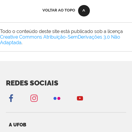
VOLTAR AO TOPO
Todo o conteúdo deste site está publicado sob a licença
Creative Commons Atribuição-SemDerivações 3.0 Não
Adaptada
.
REDES SOCIAIS
A UFOB