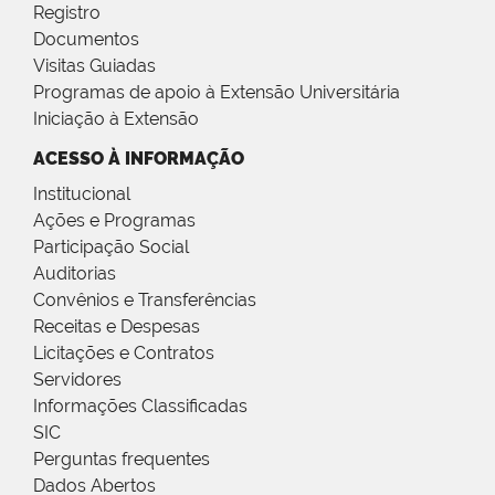
Registro
Documentos
Visitas Guiadas
Programas de apoio à Extensão Universitária
Iniciação à Extensão
ACESSO À INFORMAÇÃO
Institucional
Ações e Programas
Participação Social
Auditorias
Convênios e Transferências
Receitas e Despesas
Licitações e Contratos
Servidores
Informações Classificadas
SIC
Perguntas frequentes
Dados Abertos