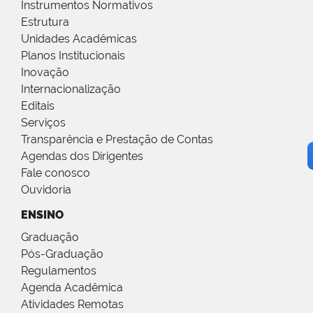
Instrumentos Normativos
Estrutura
Unidades Acadêmicas
Planos Institucionais
Inovação
Internacionalização
Editais
Serviços
Transparência e Prestação de Contas
Agendas dos Dirigentes
Fale conosco
Ouvidoria
ENSINO
Graduação
Pós-Graduação
Regulamentos
Agenda Acadêmica
Atividades Remotas