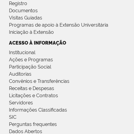
Registro
Documentos
Visitas Guiadas
Programas de apoio à Extensão Universitária
Iniciação à Extensão
ACESSO À INFORMAÇÃO
Institucional
Ações e Programas
Participação Social
Auditorias
Convênios e Transferências
Receitas e Despesas
Licitações e Contratos
Servidores
Informações Classificadas
SIC
Perguntas frequentes
Dados Abertos