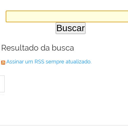
Resultado da busca
Assinar um RSS sempre atualizado.