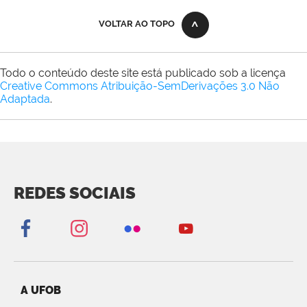
VOLTAR AO TOPO
Todo o conteúdo deste site está publicado sob a licença
Creative Commons Atribuição-SemDerivações 3.0 Não
Adaptada
.
REDES SOCIAIS
A UFOB