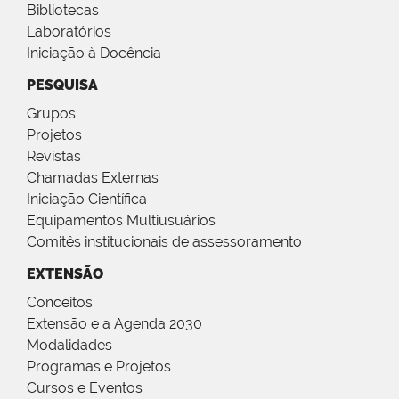
Bibliotecas
Laboratórios
Iniciação à Docência
PESQUISA
Grupos
Projetos
Revistas
Chamadas Externas
Iniciação Científica
Equipamentos Multiusuários
Comitês institucionais de assessoramento
EXTENSÃO
Conceitos
Extensão e a Agenda 2030
Modalidades
Programas e Projetos
Cursos e Eventos