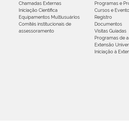
Chamadas Externas
Programas e Pr
Iniciação Científica
Cursos e Event
Equipamentos Multiusuários
Registro
Comitês institucionais de
Documentos
assessoramento
Visitas Guiadas
Programas de a
Extensão Univers
Iniciação à Exte