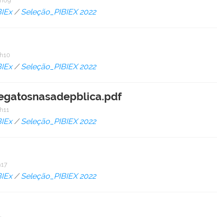
6h09
BIEx
/
Seleção_PIBIEX 2022
h10
BIEx
/
Seleção_PIBIEX 2022
egatosnasadepblica.pdf
h11
BIEx
/
Seleção_PIBIEX 2022
h17
BIEx
/
Seleção_PIBIEX 2022