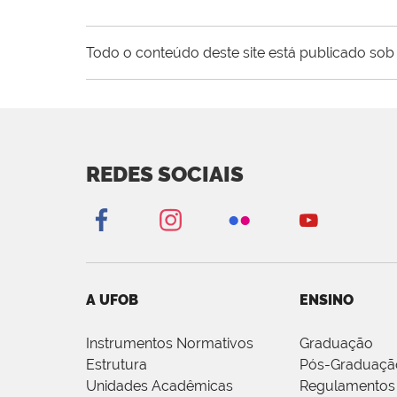
Todo o conteúdo deste site está publicado sob 
REDES SOCIAIS
A UFOB
ENSINO
Instrumentos Normativos
Graduação
Estrutura
Pós-Graduaçã
Unidades Acadêmicas
Regulamentos