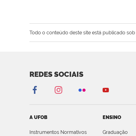
Todo o conteúdo deste site está publicado sob 
REDES SOCIAIS
A UFOB
ENSINO
Instrumentos Normativos
Graduação