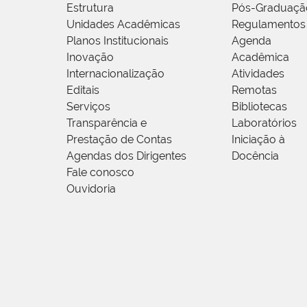
Estrutura
Pós-Graduaçã
Unidades Acadêmicas
Regulamentos
Planos Institucionais
Agenda
Inovação
Acadêmica
Internacionalização
Atividades
Editais
Remotas
Serviços
Bibliotecas
Transparência e
Laboratórios
Prestação de Contas
Iniciação à
Agendas dos Dirigentes
Docência
Fale conosco
Ouvidoria