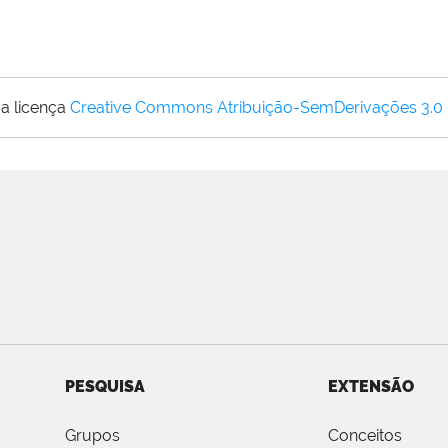
a licença
Creative Commons Atribuição-SemDerivações 3.0
PESQUISA
EXTENSÃO
Grupos
Conceitos