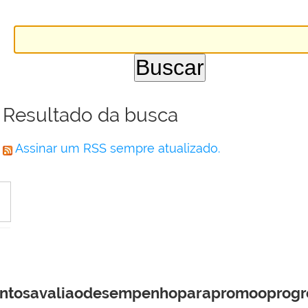
Resultado da busca
Assinar um RSS sempre atualizado.
tosavaliaodesempenhoparapromooprogre