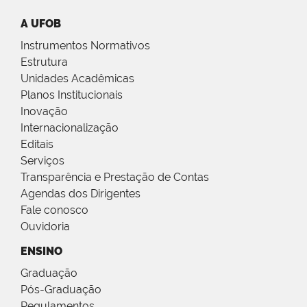
A UFOB
Instrumentos Normativos
Estrutura
Unidades Acadêmicas
Planos Institucionais
Inovação
Internacionalização
Editais
Serviços
Transparência e Prestação de Contas
Agendas dos Dirigentes
Fale conosco
Ouvidoria
ENSINO
Graduação
Pós-Graduação
Regulamentos