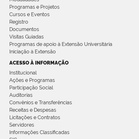
Programas e Projetos
Cursos e Eventos
Registro
Documentos
Visitas Guiadas
Programas de apoio à Extensão Universitária
Iniciação à Extensão
ACESSO À INFORMAÇÃO
Institucional
Ações e Programas
Participação Social
Auditorias
Convênios e Transferências
Receitas e Despesas
Licitações e Contratos
Servidores
Informações Classificadas