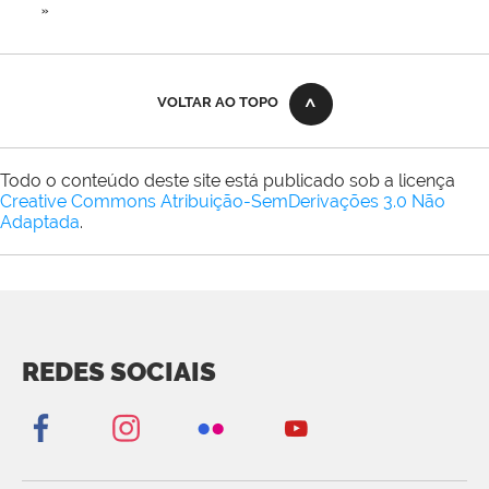
»
VOLTAR AO TOPO
Todo o conteúdo deste site está publicado sob a licença
Creative Commons Atribuição-SemDerivações 3.0 Não
Adaptada
.
REDES SOCIAIS