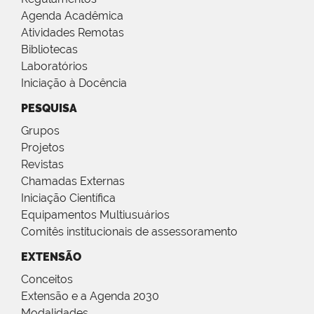
Agenda Acadêmica
Atividades Remotas
Bibliotecas
Laboratórios
Iniciação à Docência
PESQUISA
Grupos
Projetos
Revistas
Chamadas Externas
Iniciação Científica
Equipamentos Multiusuários
Comitês institucionais de assessoramento
EXTENSÃO
Conceitos
Extensão e a Agenda 2030
Modalidades