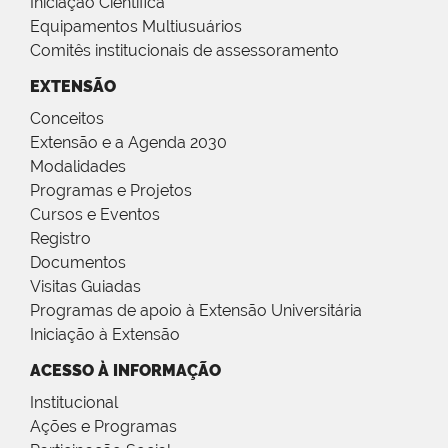
Iniciação Científica
Equipamentos Multiusuários
Comitês institucionais de assessoramento
EXTENSÃO
Conceitos
Extensão e a Agenda 2030
Modalidades
Programas e Projetos
Cursos e Eventos
Registro
Documentos
Visitas Guiadas
Programas de apoio à Extensão Universitária
Iniciação à Extensão
ACESSO À INFORMAÇÃO
Institucional
Ações e Programas