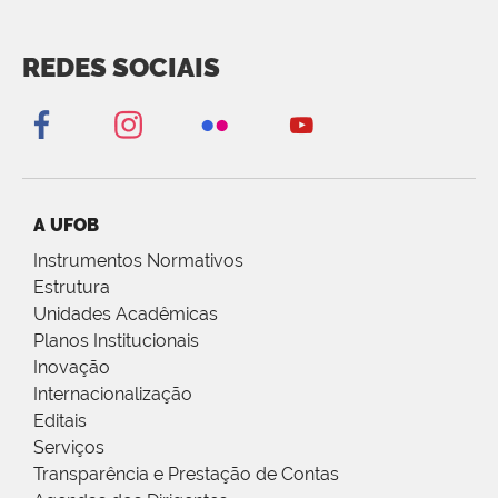
REDES SOCIAIS
A UFOB
Instrumentos Normativos
Estrutura
Unidades Acadêmicas
Planos Institucionais
Inovação
Internacionalização
Editais
Serviços
Transparência e Prestação de Contas