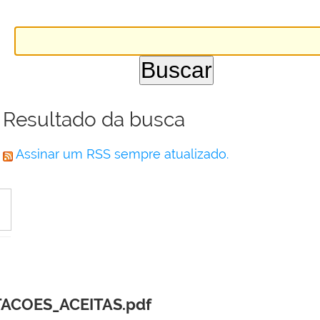
Resultado da busca
Assinar um RSS sempre atualizado.
TACOES_ACEITAS.pdf