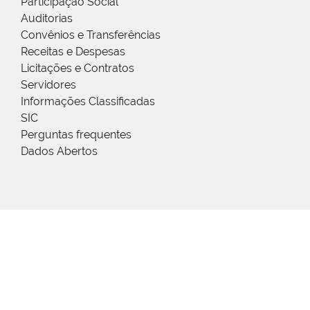
Participação Social
Auditorias
Convênios e Transferências
Receitas e Despesas
Licitações e Contratos
Servidores
Informações Classificadas
SIC
Perguntas frequentes
Dados Abertos