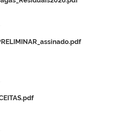
RELIMINAR_assinado.pdf
CEITAS.pdf