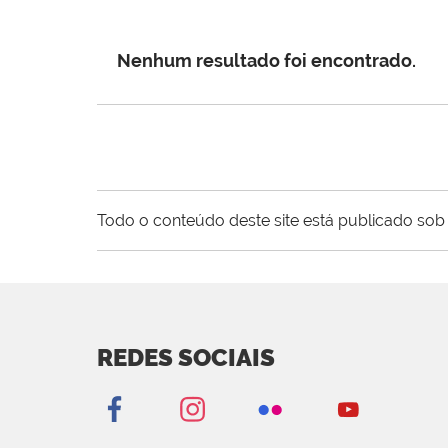
Nenhum resultado foi encontrado.
Todo o conteúdo deste site está publicado sob 
REDES SOCIAIS