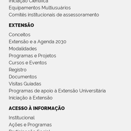
Iniciação Científica
Equipamentos Multiusuários
Comitês institucionais de assessoramento
EXTENSÃO
Conceitos
Extensão e a Agenda 2030
Modalidades
Programas e Projetos
Cursos e Eventos
Registro
Documentos
Visitas Guiadas
Programas de apoio à Extensão Universitária
Iniciação à Extensão
ACESSO À INFORMAÇÃO
Institucional
Ações e Programas