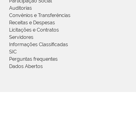
Participação Social
Auditorias
Convênios e Transferências
Receitas e Despesas
Licitações e Contratos
Servidores
Informações Classificadas
SIC
Perguntas frequentes
Dados Abertos