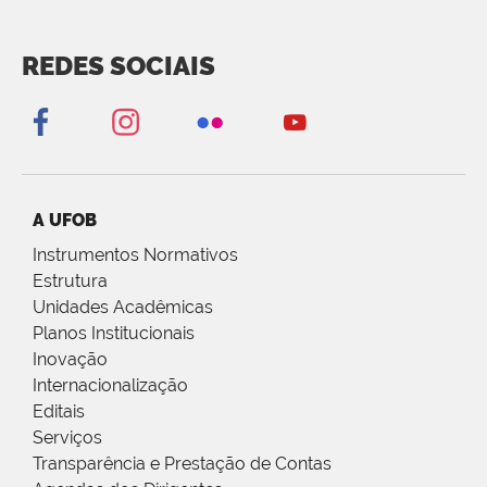
REDES SOCIAIS
A UFOB
Instrumentos Normativos
Estrutura
Unidades Acadêmicas
Planos Institucionais
Inovação
Internacionalização
Editais
Serviços
Transparência e Prestação de Contas