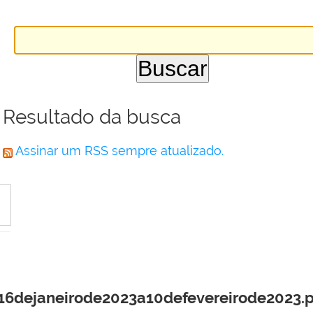
Resultado da busca
Assinar um RSS sempre atualizado.
6dejaneirode2023a10defevereirode2023.