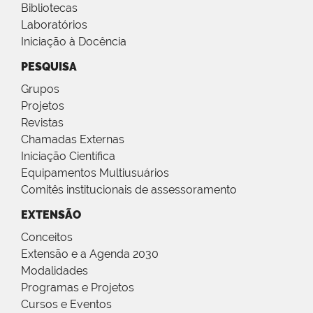
Bibliotecas
Laboratórios
Iniciação à Docência
PESQUISA
Grupos
Projetos
Revistas
Chamadas Externas
Iniciação Científica
Equipamentos Multiusuários
Comitês institucionais de assessoramento
EXTENSÃO
Conceitos
Extensão e a Agenda 2030
Modalidades
Programas e Projetos
Cursos e Eventos