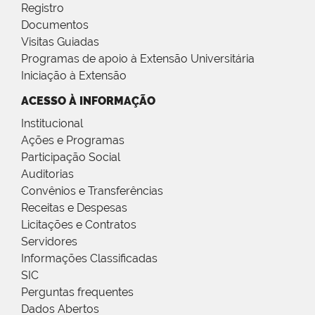
Registro
Documentos
Visitas Guiadas
Programas de apoio à Extensão Universitária
Iniciação à Extensão
ACESSO À INFORMAÇÃO
Institucional
Ações e Programas
Participação Social
Auditorias
Convênios e Transferências
Receitas e Despesas
Licitações e Contratos
Servidores
Informações Classificadas
SIC
Perguntas frequentes
Dados Abertos