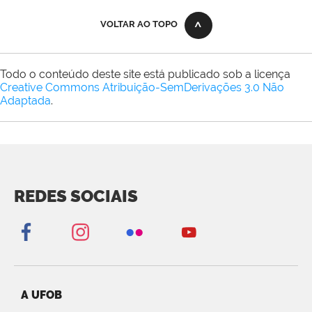
VOLTAR AO TOPO
Todo o conteúdo deste site está publicado sob a licença
Creative Commons Atribuição-SemDerivações 3.0 Não
Adaptada
.
REDES SOCIAIS
A UFOB