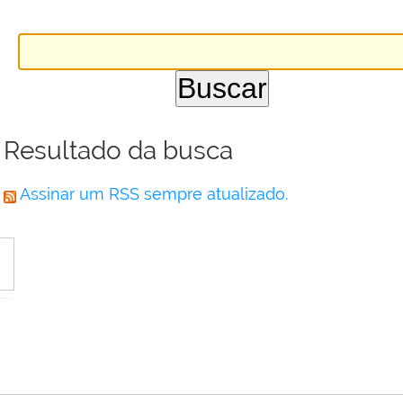
Resultado da busca
Assinar um RSS sempre atualizado.