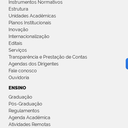
Instrumentos Normativos
Estrutura
Unidades Acadêmicas
Planos Institucionais
Inovação
Internacionalização
Editais
Serviços
Transparência e Prestação de Contas
Agendas dos Dirigentes
Fale conosco
Ouvidoria
ENSINO
Graduação
Pós-Graduação
Regulamentos
Agenda Acadêmica
Atividades Remotas