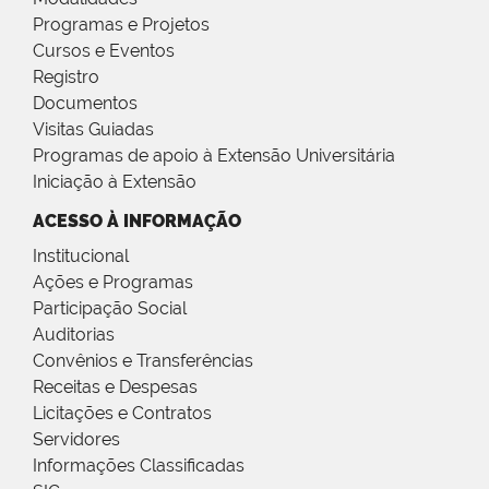
Programas e Projetos
Cursos e Eventos
Registro
Documentos
Visitas Guiadas
Programas de apoio à Extensão Universitária
Iniciação à Extensão
ACESSO À INFORMAÇÃO
Institucional
Ações e Programas
Participação Social
Auditorias
Convênios e Transferências
Receitas e Despesas
Licitações e Contratos
Servidores
Informações Classificadas