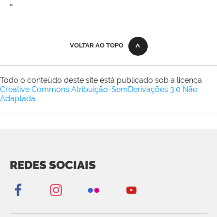
»
VOLTAR AO TOPO
Todo o conteúdo deste site está publicado sob a licença
Creative Commons Atribuição-SemDerivações 3.0 Não
Adaptada
.
REDES SOCIAIS