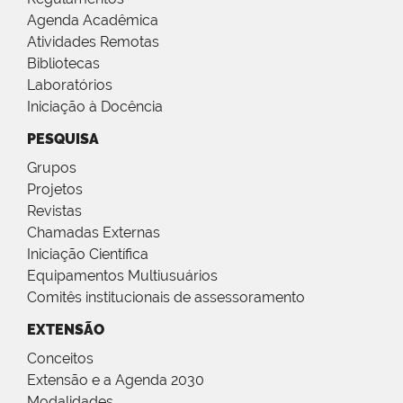
Agenda Acadêmica
Atividades Remotas
Bibliotecas
Laboratórios
Iniciação à Docência
PESQUISA
Grupos
Projetos
Revistas
Chamadas Externas
Iniciação Científica
Equipamentos Multiusuários
Comitês institucionais de assessoramento
EXTENSÃO
Conceitos
Extensão e a Agenda 2030
Modalidades