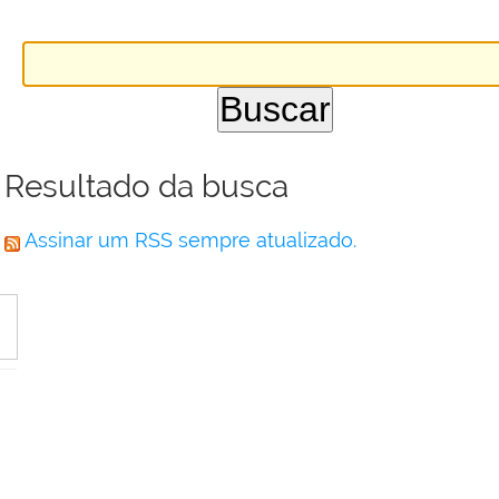
Resultado da busca
Assinar um RSS sempre atualizado.