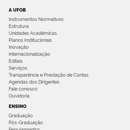
A UFOB
Instrumentos Normativos
Estrutura
Unidades Acadêmicas
Planos Institucionais
Inovação
Internacionalização
Editais
Serviços
Transparência e Prestação de Contas
Agendas dos Dirigentes
Fale conosco
Ouvidoria
ENSINO
Graduação
Pós-Graduação
Regulamentos