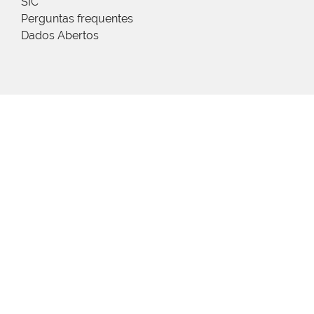
SIC
Perguntas frequentes
Dados Abertos