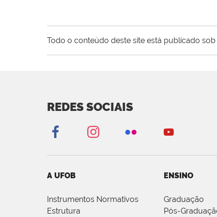
Todo o conteúdo deste site está publicado sob 
REDES SOCIAIS
A UFOB
ENSINO
Instrumentos Normativos
Graduação
Estrutura
Pós-Graduaçã