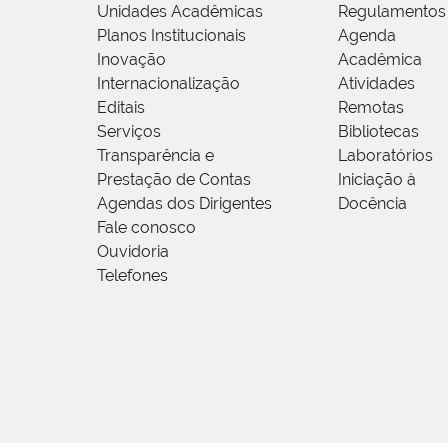
Unidades Acadêmicas
Regulamentos
Planos Institucionais
Agenda
Inovação
Acadêmica
Internacionalização
Atividades
Editais
Remotas
Serviços
Bibliotecas
Transparência e
Laboratórios
Prestação de Contas
Iniciação à
Agendas dos Dirigentes
Docência
Fale conosco
Ouvidoria
Telefones