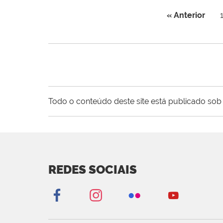
« Anterior
Todo o conteúdo deste site está publicado sob 
REDES SOCIAIS