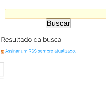
Resultado da busca
Assinar um RSS sempre atualizado.