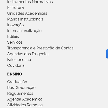
Instrumentos Normativos
Estrutura
Unidades Acadêmicas
Planos Institucionais
Inovação
Internacionalização
Editais
Serviços
Transparência e Prestação de Contas
Agendas dos Dirigentes
Fale conosco
Ouvidoria
ENSINO
Graduação
Pós-Graduação
Regulamentos
Agenda Acadêmica
Atividades Remotas