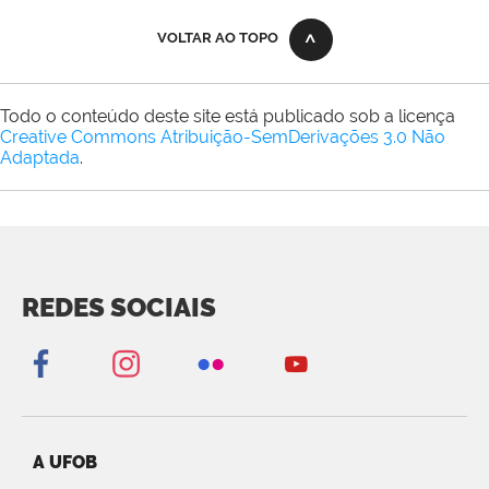
VOLTAR AO TOPO
Todo o conteúdo deste site está publicado sob a licença
Creative Commons Atribuição-SemDerivações 3.0 Não
Adaptada
.
REDES SOCIAIS
A UFOB