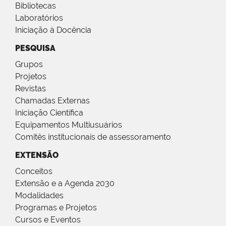
Bibliotecas
Laboratórios
Iniciação à Docência
PESQUISA
Grupos
Projetos
Revistas
Chamadas Externas
Iniciação Científica
Equipamentos Multiusuários
Comitês institucionais de assessoramento
EXTENSÃO
Conceitos
Extensão e a Agenda 2030
Modalidades
Programas e Projetos
Cursos e Eventos