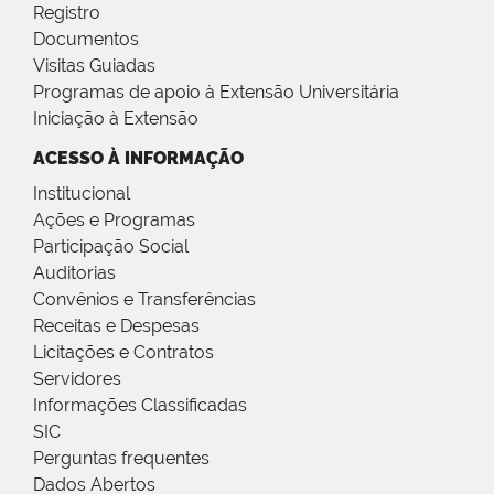
Registro
Documentos
Visitas Guiadas
Programas de apoio à Extensão Universitária
Iniciação à Extensão
ACESSO À INFORMAÇÃO
Institucional
Ações e Programas
Participação Social
Auditorias
Convênios e Transferências
Receitas e Despesas
Licitações e Contratos
Servidores
Informações Classificadas
SIC
Perguntas frequentes
Dados Abertos