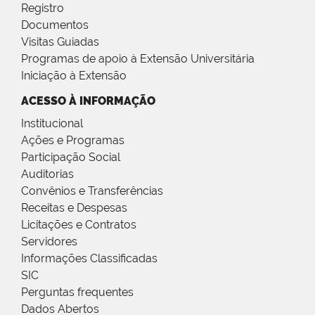
Registro
Documentos
Visitas Guiadas
Programas de apoio à Extensão Universitária
Iniciação à Extensão
ACESSO À INFORMAÇÃO
Institucional
Ações e Programas
Participação Social
Auditorias
Convênios e Transferências
Receitas e Despesas
Licitações e Contratos
Servidores
Informações Classificadas
SIC
Perguntas frequentes
Dados Abertos