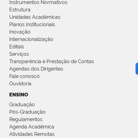
Instrumentos Normativos
Estrutura
Unidades Acadêmicas
Planos Institucionais
Inovação
Internacionalização
Editais
Serviços
Transparência e Prestação de Contas
Agendas dos Dirigentes
Fale conosco
Ouvidoria
ENSINO
Graduação
Pós-Graduação
Regulamentos
Agenda Acadêmica
Atividades Remotas