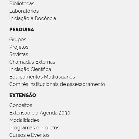
Bibliotecas
Laboratórios
Iniciação à Docência
PESQUISA
Grupos
Projetos
Revistas
Chamadas Externas
Iniciação Científica
Equipamentos Multiusuários
Comitês institucionais de assessoramento
EXTENSÃO
Conceitos
Extensão e a Agenda 2030
Modalidades
Programas e Projetos
Cursos e Eventos