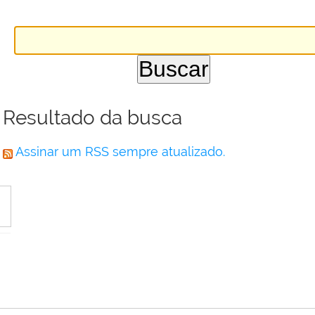
Resultado da busca
Assinar um RSS sempre atualizado.