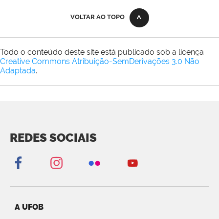
VOLTAR AO TOPO
Todo o conteúdo deste site está publicado sob a licença
Creative Commons Atribuição-SemDerivações 3.0 Não
Adaptada
.
REDES SOCIAIS
A UFOB