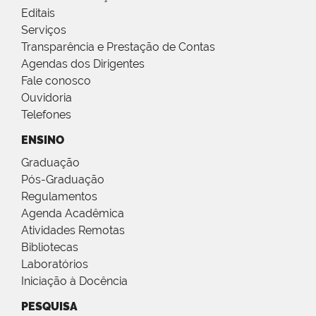
Editais
Serviços
Transparência e Prestação de Contas
Agendas dos Dirigentes
Fale conosco
Ouvidoria
Telefones
ENSINO
Graduação
Pós-Graduação
Regulamentos
Agenda Acadêmica
Atividades Remotas
Bibliotecas
Laboratórios
Iniciação à Docência
PESQUISA