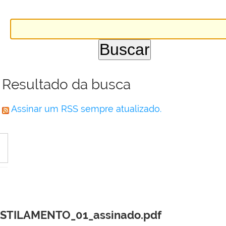
Resultado da busca
Assinar um RSS sempre atualizado.
STILAMENTO_01_assinado.pdf