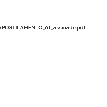
APOSTILAMENTO_01_assinado.pdf