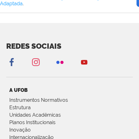
Adaptada
.
REDES SOCIAIS
A UFOB
Instrumentos Normativos
Estrutura
Unidades Acadêmicas
Planos Institucionais
Inovação
Internacionalização