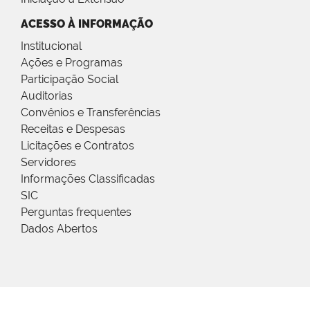
ACESSO À INFORMAÇÃO
Institucional
Ações e Programas
Participação Social
Auditorias
Convênios e Transferências
Receitas e Despesas
Licitações e Contratos
Servidores
Informações Classificadas
SIC
Perguntas frequentes
Dados Abertos