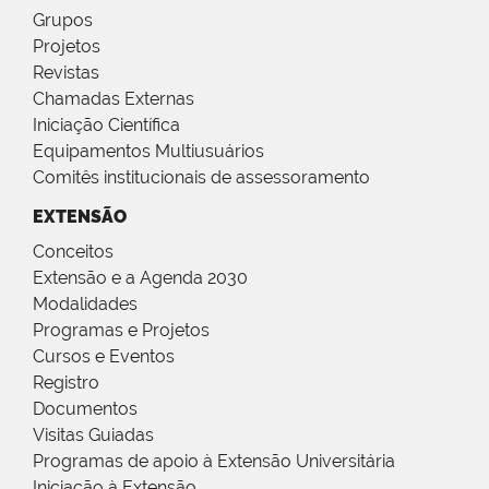
Grupos
Projetos
Revistas
Chamadas Externas
Iniciação Científica
Equipamentos Multiusuários
Comitês institucionais de assessoramento
EXTENSÃO
Conceitos
Extensão e a Agenda 2030
Modalidades
Programas e Projetos
Cursos e Eventos
Registro
Documentos
Visitas Guiadas
Programas de apoio à Extensão Universitária
Iniciação à Extensão