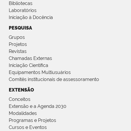
Bibliotecas
Laboratórios
Iniciação à Docência
PESQUISA
Grupos
Projetos
Revistas
Chamadas Externas
Iniciação Científica
Equipamentos Multiusuários
Comitês institucionais de assessoramento
EXTENSÃO
Conceitos
Extensão e a Agenda 2030
Modalidades
Programas e Projetos
Cursos e Eventos