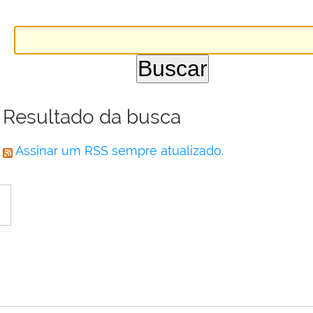
Resultado da busca
Assinar um RSS sempre atualizado.