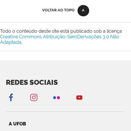
VOLTAR AO TOPO
Todo o conteúdo deste site está publicado sob a licença
Creative Commons Atribuição-SemDerivações 3.0 Não
Adaptada
.
REDES SOCIAIS
A UFOB