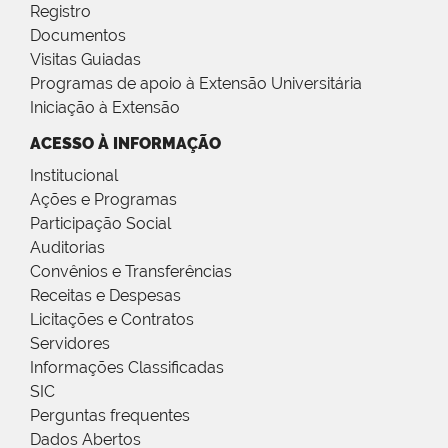
Registro
Documentos
Visitas Guiadas
Programas de apoio à Extensão Universitária
Iniciação à Extensão
ACESSO À INFORMAÇÃO
Institucional
Ações e Programas
Participação Social
Auditorias
Convênios e Transferências
Receitas e Despesas
Licitações e Contratos
Servidores
Informações Classificadas
SIC
Perguntas frequentes
Dados Abertos