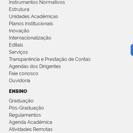
Instrumentos Normativos
Estrutura
Unidades Acadêmicas
Planos Institucionais
Inovação
Internacionalização
Editais
Serviços
Transparência e Prestação de Contas
Agendas dos Dirigentes
Fale conosco
Ouvidoria
ENSINO
Graduação
Pós-Graduação
Regulamentos
Agenda Acadêmica
Atividades Remotas