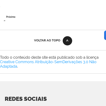
Próximo
»
VOLTAR AO TOPO
Todo o conteúdo deste site está publicado sob a licença
Creative Commons Atribuição-SemDerivações 3.0 Não
Adaptada
.
REDES SOCIAIS