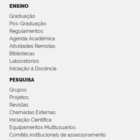
ENSINO
Graduação
Pós-Graduação
Regulamentos
Agenda Acadêmica
Atividades Remotas
Bibliotecas
Laboratórios
Iniciação à Docência
PESQUISA
Grupos
Projetos
Revistas
Chamadas Externas
Iniciação Científica
Equipamentos Multiusuários
Comitês institucionais de assessoramento