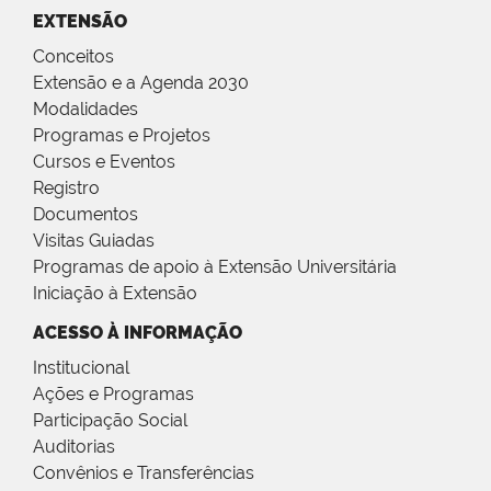
EXTENSÃO
Conceitos
Extensão e a Agenda 2030
Modalidades
Programas e Projetos
Cursos e Eventos
Registro
Documentos
Visitas Guiadas
Programas de apoio à Extensão Universitária
Iniciação à Extensão
ACESSO À INFORMAÇÃO
Institucional
Ações e Programas
Participação Social
Auditorias
Convênios e Transferências