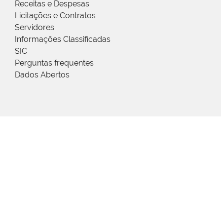
Receitas e Despesas
Licitações e Contratos
Servidores
Informações Classificadas
SIC
Perguntas frequentes
Dados Abertos