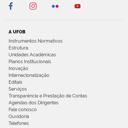
A UFOB
Instrumentos Normativos
Estrutura
Unidades Acadêmicas
Planos Institucionais
Inovação
Internacionalização
Editais
Serviços
Transparência e Prestação de Contas
Agendas dos Dirigentes
Fale conosco
Ouvidoria
Telefones