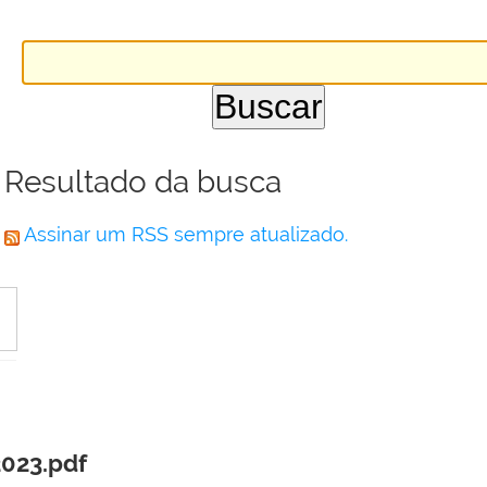
Resultado da busca
Assinar um RSS sempre atualizado.
2023.pdf