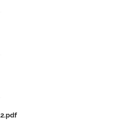
2.pdf