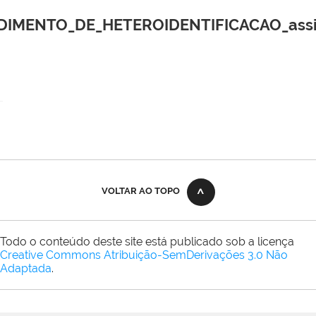
IMENTO_DE_HETEROIDENTIFICACAO_assi
VOLTAR AO TOPO
Todo o conteúdo deste site está publicado sob a licença
Creative Commons Atribuição-SemDerivações 3.0 Não
Adaptada
.