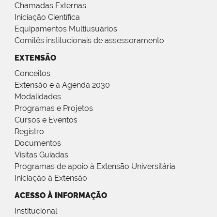
Chamadas Externas
Iniciação Científica
Equipamentos Multiusuários
Comitês institucionais de assessoramento
EXTENSÃO
Conceitos
Extensão e a Agenda 2030
Modalidades
Programas e Projetos
Cursos e Eventos
Registro
Documentos
Visitas Guiadas
Programas de apoio à Extensão Universitária
Iniciação à Extensão
ACESSO À INFORMAÇÃO
Institucional