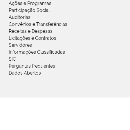
Ações e Programas
Participação Social
Auditorias
Convênios e Transferências
Receitas e Despesas
Licitações e Contratos
Servidores
Informações Classificadas
SIC
Perguntas frequentes
Dados Abertos