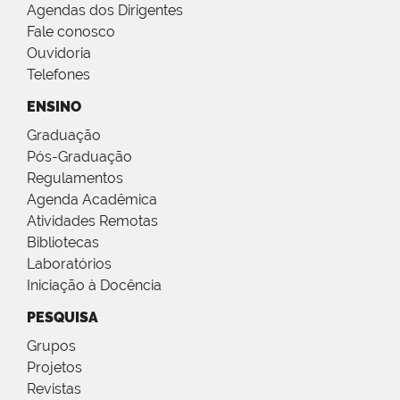
Agendas dos Dirigentes
Fale conosco
Ouvidoria
Telefones
ENSINO
Graduação
Pós-Graduação
Regulamentos
Agenda Acadêmica
Atividades Remotas
Bibliotecas
Laboratórios
Iniciação à Docência
PESQUISA
Grupos
Projetos
Revistas