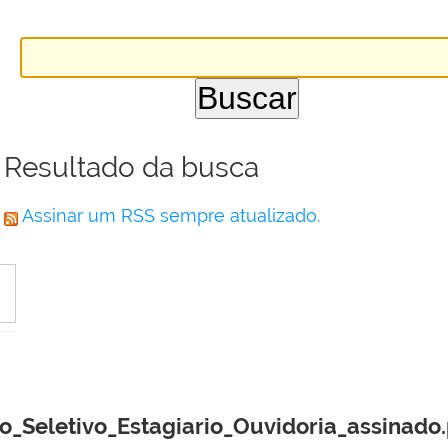
Resultado da busca
Assinar um RSS sempre atualizado.
o_Seletivo_Estagiario_Ouvidoria_assinado