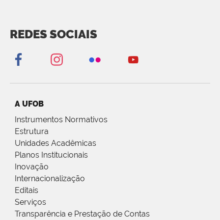
REDES SOCIAIS
A UFOB
Instrumentos Normativos
Estrutura
Unidades Acadêmicas
Planos Institucionais
Inovação
Internacionalização
Editais
Serviços
Transparência e Prestação de Contas