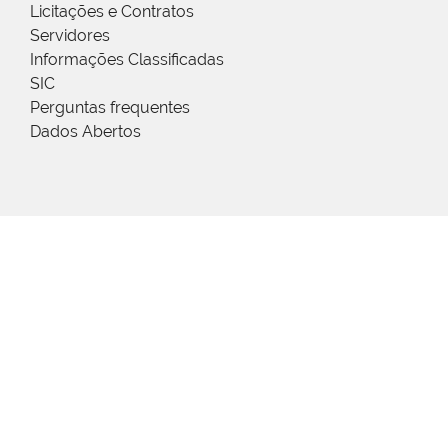
Licitações e Contratos
Servidores
Informações Classificadas
SIC
Perguntas frequentes
Dados Abertos