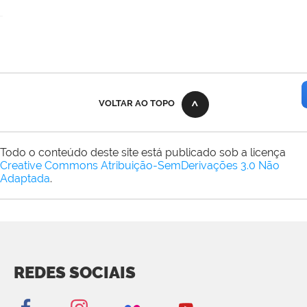
VOLTAR AO TOPO
Todo o conteúdo deste site está publicado sob a licença
Creative Commons Atribuição-SemDerivações 3.0 Não
Adaptada
.
REDES SOCIAIS