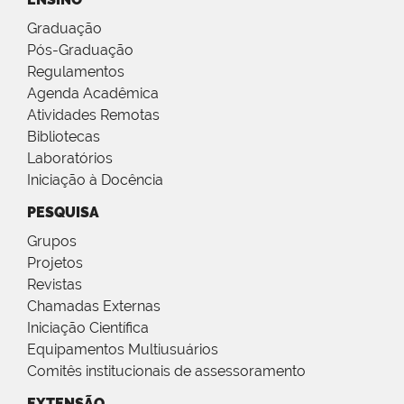
Graduação
Pós-Graduação
Regulamentos
Agenda Acadêmica
Atividades Remotas
Bibliotecas
Laboratórios
Iniciação à Docência
PESQUISA
Grupos
Projetos
Revistas
Chamadas Externas
Iniciação Científica
Equipamentos Multiusuários
Comitês institucionais de assessoramento
EXTENSÃO