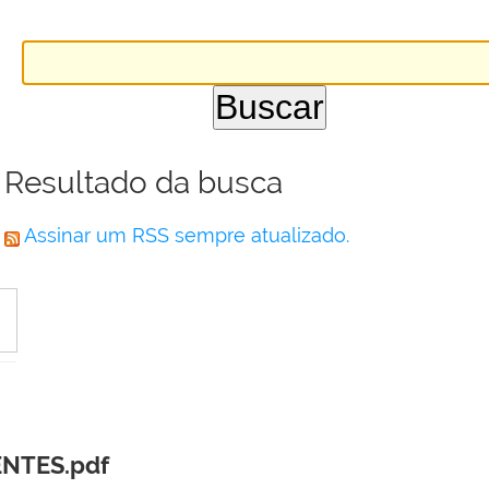
Resultado da busca
Assinar um RSS sempre atualizado.
ENTES.pdf