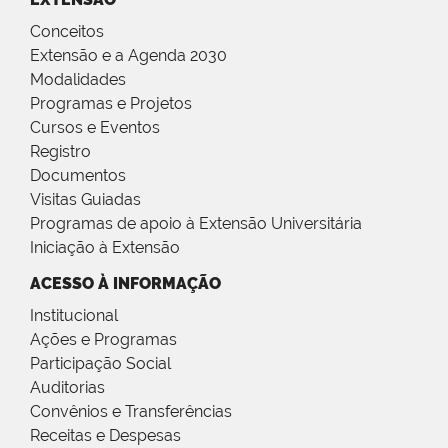
Conceitos
Extensão e a Agenda 2030
Modalidades
Programas e Projetos
Cursos e Eventos
Registro
Documentos
Visitas Guiadas
Programas de apoio à Extensão Universitária
Iniciação à Extensão
ACESSO À INFORMAÇÃO
Institucional
Ações e Programas
Participação Social
Auditorias
Convênios e Transferências
Receitas e Despesas