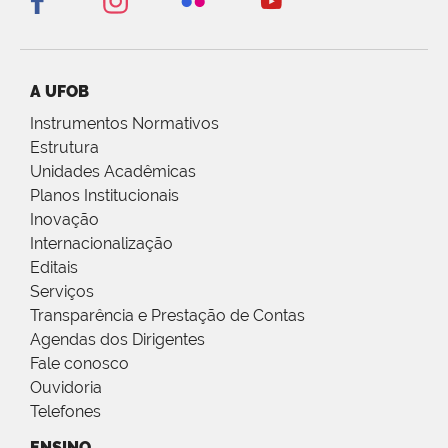
A UFOB
Instrumentos Normativos
Estrutura
Unidades Acadêmicas
Planos Institucionais
Inovação
Internacionalização
Editais
Serviços
Transparência e Prestação de Contas
Agendas dos Dirigentes
Fale conosco
Ouvidoria
Telefones
ENSINO