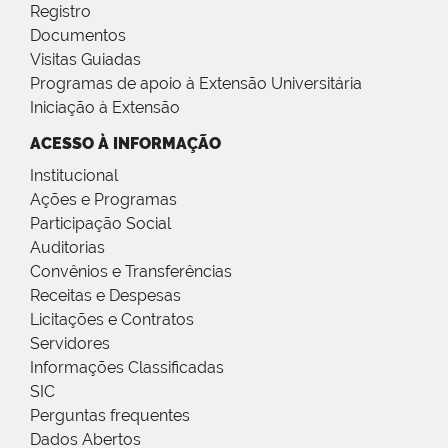
Registro
Documentos
Visitas Guiadas
Programas de apoio à Extensão Universitária
Iniciação à Extensão
ACESSO À INFORMAÇÃO
Institucional
Ações e Programas
Participação Social
Auditorias
Convênios e Transferências
Receitas e Despesas
Licitações e Contratos
Servidores
Informações Classificadas
SIC
Perguntas frequentes
Dados Abertos