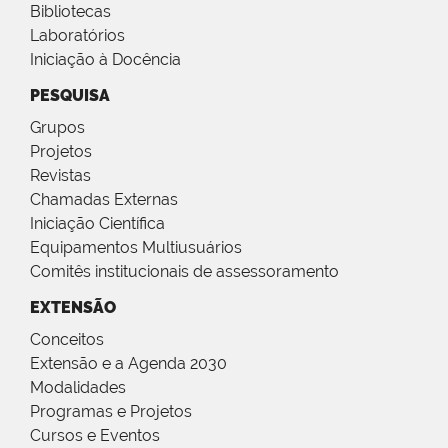
Bibliotecas
Laboratórios
Iniciação à Docência
PESQUISA
Grupos
Projetos
Revistas
Chamadas Externas
Iniciação Científica
Equipamentos Multiusuários
Comitês institucionais de assessoramento
EXTENSÃO
Conceitos
Extensão e a Agenda 2030
Modalidades
Programas e Projetos
Cursos e Eventos