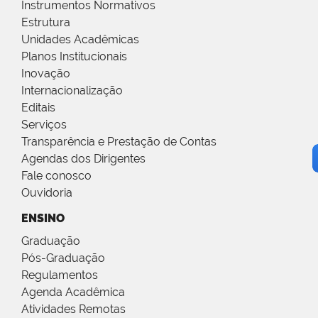
Instrumentos Normativos
Estrutura
Unidades Acadêmicas
Planos Institucionais
Inovação
Internacionalização
Editais
Serviços
Transparência e Prestação de Contas
Agendas dos Dirigentes
Fale conosco
Ouvidoria
ENSINO
Graduação
Pós-Graduação
Regulamentos
Agenda Acadêmica
Atividades Remotas