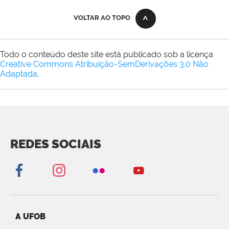
VOLTAR AO TOPO
Todo o conteúdo deste site está publicado sob a licença
Creative Commons Atribuição-SemDerivações 3.0 Não
Adaptada
.
REDES SOCIAIS
A UFOB