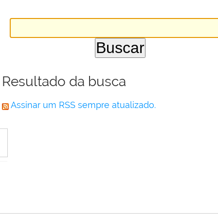
Resultado da busca
Assinar um RSS sempre atualizado.