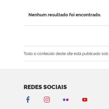
Nenhum resultado foi encontrado.
Todo o conteúdo deste site está publicado sob 
REDES SOCIAIS