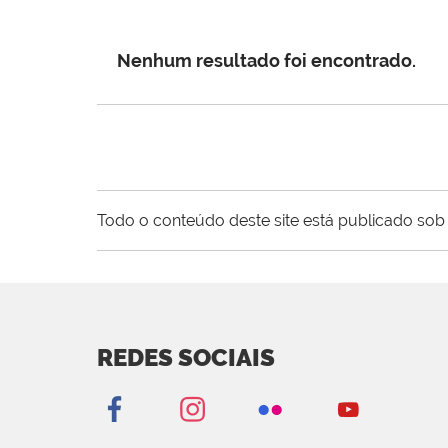
Nenhum resultado foi encontrado.
Todo o conteúdo deste site está publicado sob 
REDES SOCIAIS