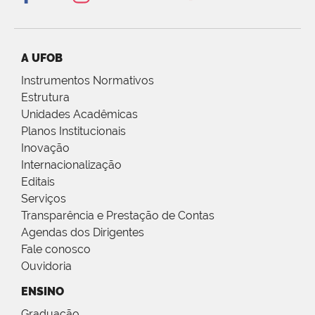
A UFOB
Instrumentos Normativos
Estrutura
Unidades Acadêmicas
Planos Institucionais
Inovação
Internacionalização
Editais
Serviços
Transparência e Prestação de Contas
Agendas dos Dirigentes
Fale conosco
Ouvidoria
ENSINO
Graduação