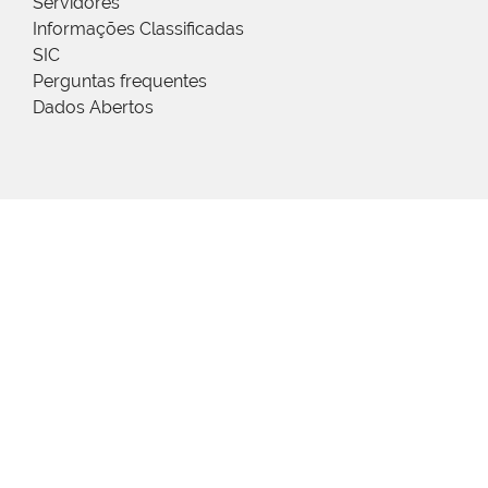
Servidores
Informações Classificadas
SIC
Perguntas frequentes
Dados Abertos