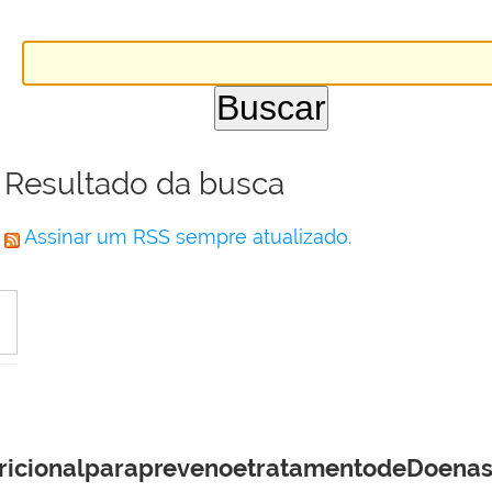
Resultado da busca
Assinar um RSS sempre atualizado.
tricionalparaprevenoetratamentodeDoenas