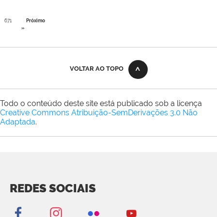
671
Próximo
»
VOLTAR AO TOPO
Todo o conteúdo deste site está publicado sob a licença
Creative Commons Atribuição-SemDerivações 3.0 Não
Adaptada
.
REDES SOCIAIS