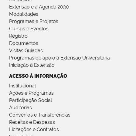
Extensão e a Agenda 2030
Modalidades
Programas e Projetos
Cursos e Eventos
Registro
Documentos
Visitas Guiadas
Programas de apoio à Extensão Universitária
Iniciação à Extensão
ACESSO À INFORMAÇÃO
Institucional
Ações e Programas
Participação Social
Auditorias
Convênios e Transferências
Receitas e Despesas
Licitações e Contratos