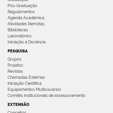
Pós-Graduação
Regulamentos
Agenda Acadêmica
Atividades Remotas
Bibliotecas
Laboratórios
Iniciação à Docência
PESQUISA
Grupos
Projetos
Revistas
Chamadas Externas
Iniciação Científica
Equipamentos Multiusuários
Comitês institucionais de assessoramento
EXTENSÃO
Conceitos