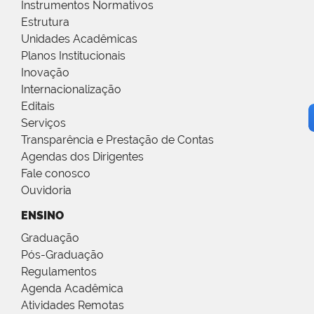
Instrumentos Normativos
Estrutura
Unidades Acadêmicas
Planos Institucionais
Inovação
Internacionalização
Editais
Serviços
Transparência e Prestação de Contas
Agendas dos Dirigentes
Fale conosco
Ouvidoria
ENSINO
Graduação
Pós-Graduação
Regulamentos
Agenda Acadêmica
Atividades Remotas