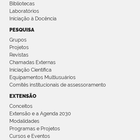
Bibliotecas
Laboratórios
Iniciação à Docência
PESQUISA
Grupos
Projetos
Revistas
Chamadas Externas
Iniciação Científica
Equipamentos Multiusuários
Comitês institucionais de assessoramento
EXTENSÃO
Conceitos
Extensão e a Agenda 2030
Modalidades
Programas e Projetos
Cursos e Eventos