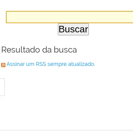
Resultado da busca
Assinar um RSS sempre atualizado.