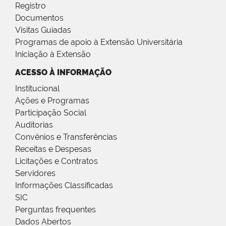
Registro
Documentos
Visitas Guiadas
Programas de apoio à Extensão Universitária
Iniciação à Extensão
ACESSO À INFORMAÇÃO
Institucional
Ações e Programas
Participação Social
Auditorias
Convênios e Transferências
Receitas e Despesas
Licitações e Contratos
Servidores
Informações Classificadas
SIC
Perguntas frequentes
Dados Abertos