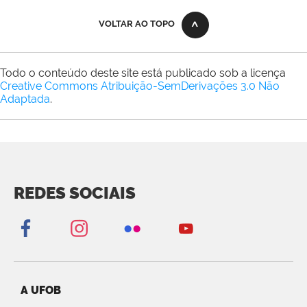
VOLTAR AO TOPO
Todo o conteúdo deste site está publicado sob a licença
Creative Commons Atribuição-SemDerivações 3.0 Não
Adaptada
.
REDES SOCIAIS
A UFOB