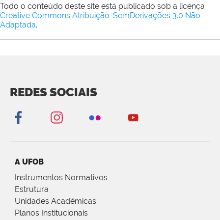
Todo o conteúdo deste site está publicado sob a licença
Creative Commons Atribuição-SemDerivações 3.0 Não
Adaptada
.
REDES SOCIAIS
A UFOB
Instrumentos Normativos
Estrutura
Unidades Acadêmicas
Planos Institucionais