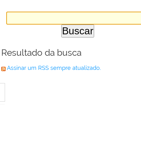
Resultado da busca
Assinar um RSS sempre atualizado.