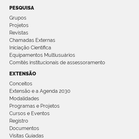
PESQUISA
Grupos
Projetos
Revistas
Chamadas Externas
Iniciação Científica
Equipamentos Multiusuários
Comitês institucionais de assessoramento
EXTENSÃO
Conceitos
Extensão e a Agenda 2030
Modalidades
Programas e Projetos
Cursos e Eventos
Registro
Documentos
Visitas Guiadas