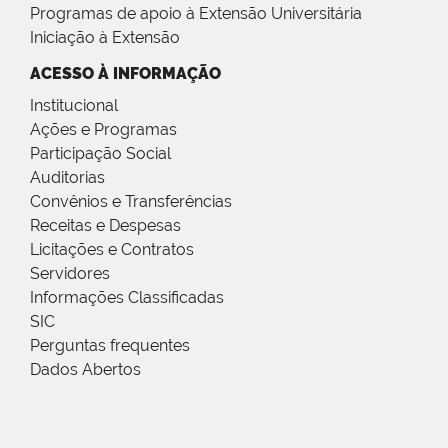
Programas de apoio à Extensão Universitária
Iniciação à Extensão
ACESSO À INFORMAÇÃO
Institucional
Ações e Programas
Participação Social
Auditorias
Convênios e Transferências
Receitas e Despesas
Licitações e Contratos
Servidores
Informações Classificadas
SIC
Perguntas frequentes
Dados Abertos