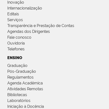
Inovação
Internacionalização
Editais
Serviços
Transparência e Prestação de Contas
Agendas dos Dirigentes
Fale conosco
Ouvidoria
Telefones
ENSINO
Graduação
Pós-Graduação
Regulamentos
Agenda Acadêmica
Atividades Remotas
Bibliotecas
Laboratórios
Iniciação à Docência