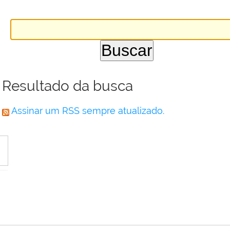
Resultado da busca
Assinar um RSS sempre atualizado.