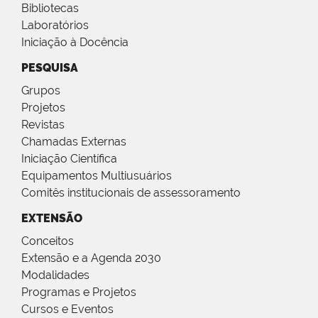
Bibliotecas
Laboratórios
Iniciação à Docência
PESQUISA
Grupos
Projetos
Revistas
Chamadas Externas
Iniciação Científica
Equipamentos Multiusuários
Comitês institucionais de assessoramento
EXTENSÃO
Conceitos
Extensão e a Agenda 2030
Modalidades
Programas e Projetos
Cursos e Eventos