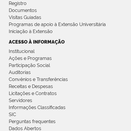
Registro
Documentos
Visitas Guiadas
Programas de apoio à Extensão Universitária
Iniciação à Extensão
ACESSO À INFORMAÇÃO
Institucional
Ações e Programas
Participação Social
Auditorias
Convênios e Transferências
Receitas e Despesas
Licitações e Contratos
Servidores
Informações Classificadas
SIC
Perguntas frequentes
Dados Abertos