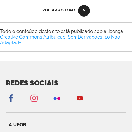
VOLTAR AO TOPO
Todo o conteúdo deste site está publicado sob a licença
Creative Commons Atribuição-SemDerivações 3.0 Não
Adaptada
.
REDES SOCIAIS
A UFOB