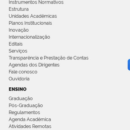
Instrumentos Normativos
Estrutura
Unidades Acadêmicas
Planos Institucionais
Inovação
Internacionalização
Editais
Serviços
Transparência e Prestação de Contas
Agendas dos Dirigentes
Fale conosco
Ouvidoria
ENSINO
Graduação
Pós-Graduação
Regulamentos
Agenda Acadêmica
Atividades Remotas