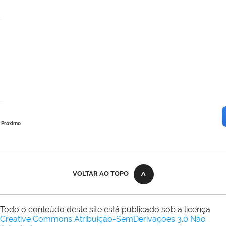
Próximo
VOLTAR AO TOPO
Todo o conteúdo deste site está publicado sob a licença
Creative Commons Atribuição-SemDerivações 3.0 Não