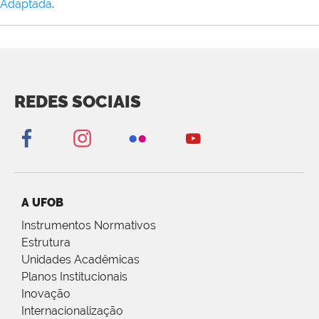
Adaptada
.
REDES SOCIAIS
A UFOB
Instrumentos Normativos
Estrutura
Unidades Acadêmicas
Planos Institucionais
Inovação
Internacionalização