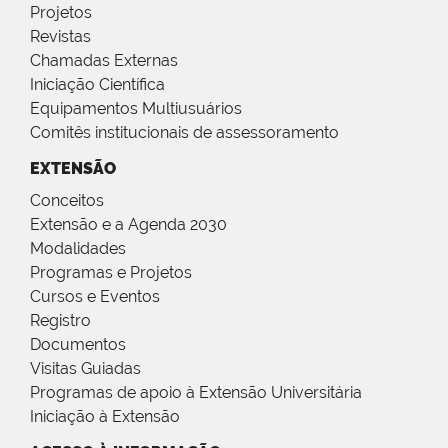
Projetos
Revistas
Chamadas Externas
Iniciação Científica
Equipamentos Multiusuários
Comitês institucionais de assessoramento
EXTENSÃO
Conceitos
Extensão e a Agenda 2030
Modalidades
Programas e Projetos
Cursos e Eventos
Registro
Documentos
Visitas Guiadas
Programas de apoio à Extensão Universitária
Iniciação à Extensão