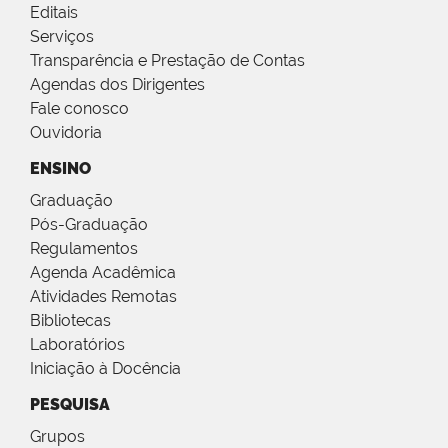
Editais
Serviços
Transparência e Prestação de Contas
Agendas dos Dirigentes
Fale conosco
Ouvidoria
ENSINO
Graduação
Pós-Graduação
Regulamentos
Agenda Acadêmica
Atividades Remotas
Bibliotecas
Laboratórios
Iniciação à Docência
PESQUISA
Grupos