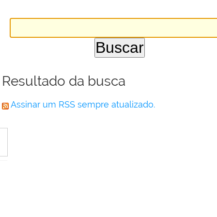
Resultado da busca
Assinar um RSS sempre atualizado.