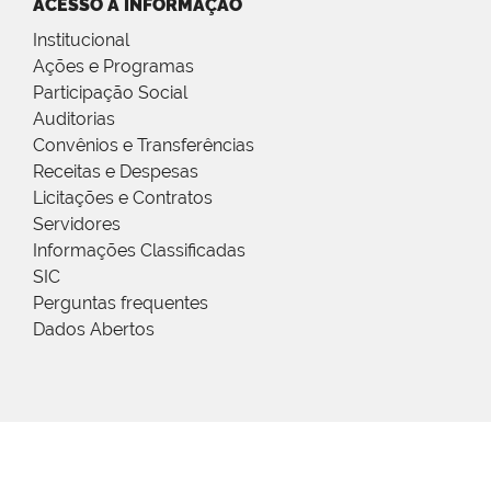
ACESSO À INFORMAÇÃO
Institucional
Ações e Programas
Participação Social
Auditorias
Convênios e Transferências
Receitas e Despesas
Licitações e Contratos
Servidores
Informações Classificadas
SIC
Perguntas frequentes
Dados Abertos