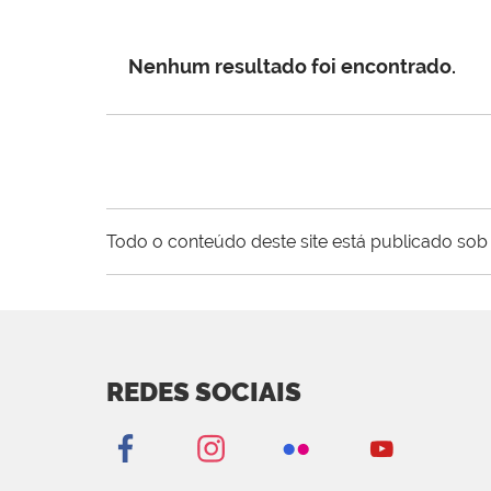
Nenhum resultado foi encontrado.
Todo o conteúdo deste site está publicado sob 
REDES SOCIAIS